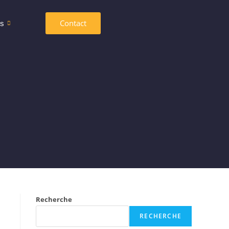
Contact
es
Recherche
RECHERCHE