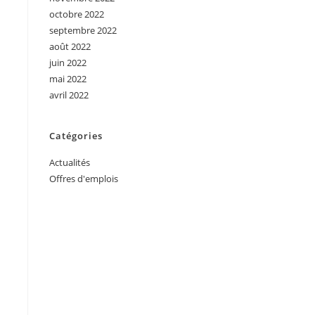
octobre 2022
septembre 2022
août 2022
juin 2022
mai 2022
avril 2022
Catégories
Actualités
Offres d'emplois