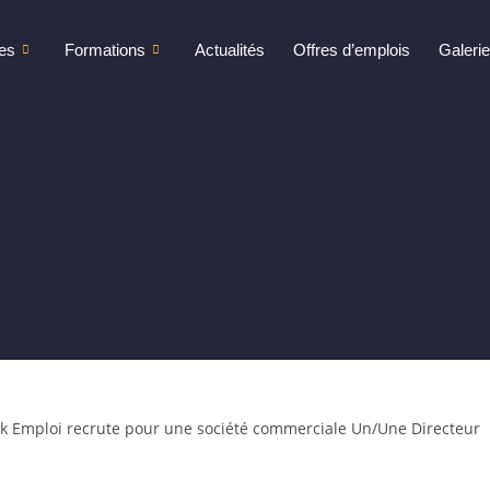
es
Formations
Actualités
Offres d’emplois
Galeri