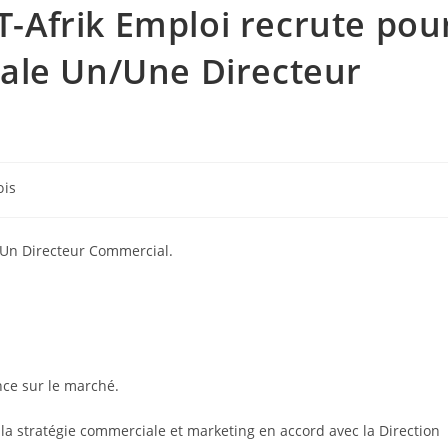
Afrik Emploi recrute pou
ale Un/Une Directeur
ois
/Un Directeur Commercial.
nce sur le marché.
la stratégie commerciale et marketing en accord avec la Direction