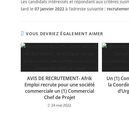
Les candidats intéressés et répondant aux critères su
tard le
07 janvier 2022
à l’adresse suivante :
recrutemen
VOUS DEVRIEZ ÉGALEMENT AIMER
AVIS DE RECRUTEMENT- Afrik
Un (1) Co
Emploi recrute pour une société
la Coordi
commerciale un (1) Commercial
d’Ur
Chef de Projet
24 mai 2022