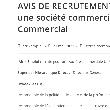
AVIS DE RECRUTEMENT-
une société commerci
Commercial
afrikemploi
24 mai 2022
Offres d'empl
Afrik Emploi
recrute pour une société commerciale Un
Supérieur Hiérarchique Direct :
Directeur Général
RAISON D’ÊTRE :
Responsable de la politique de vente et de la performa
Responsable de l’élaboration et de la mise en œuvre de 