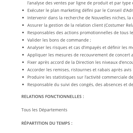
l’analyse des ventes par ligne de produit et par type 
Exécuter le plan marketing défini par le Conseil d’Adm
Intervenir dans la recherche de Nouvelles niches, la
Assurer la gestion de la relation client (Costumer R
Responsables des actions promotionnelles de tous les
Valider les bons de commande ;
Analyser les risques et cas d’impayés et définir les m
Appliquer les mesures de recouvrement de concert av
Fixer après accord de la Direction les niveaux d’enco
Accorder les remises, ristournes et rabais après avis 
Produire les statistiques sur l’activité commerciale de
Responsable du suivi des congés, des absences et d
RELATIONS FONCTIONNELLES :
Tous les Départements
RÉPARTITION DU TEMPS :