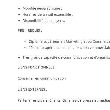
Mobilité géographique ;
Horaires de travail extensible ;
Disponibilité des moyens.
PRE – REQUIS :
Diplôme supérieur en Marketing et ou Commerce 
10 ans d’expérience dans la fonction commercial
Très grande capacité de communication et d’organis
LIENS FONCTIONNELS :
Conseiller en communication
LIENS EXTERNES :
Partenaires divers, Clients, Organes de presse et média