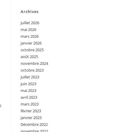
Archives
juillet 2026
mai 2026
mars 2026
janvier 2026
octobre 2025
août 2025
novembre 2024
octobre 2023
juillet 2023
juin 2023
mai 2023
avril 2023
mars 2023
s
février 2023
janvier 2023
Décembre 2022
novembre 2022