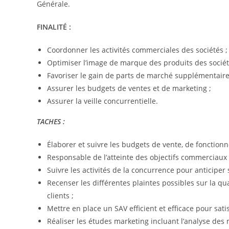
Générale.
FINALITÉ :
Coordonner les activités commerciales des sociétés ;
Optimiser l’image de marque des produits des sociét
Favoriser le gain de parts de marché supplémentaire
Assurer les budgets de ventes et de marketing ;
Assurer la veille concurrentielle.
TACHES :
Élaborer et suivre les budgets de vente, de fonction
Responsable de l’atteinte des objectifs commerciaux i
Suivre les activités de la concurrence pour anticipe
Recenser les différentes plaintes possibles sur la qua
clients ;
Mettre en place un SAV efficient et efficace pour satisf
Réaliser les études marketing incluant l’analyse des 