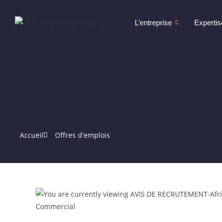
L’entreprise
Expertis
Accueil
Offres d'emplois