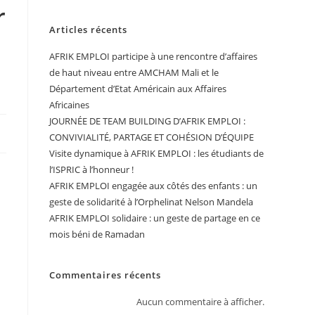
r
Articles récents
AFRIK EMPLOI participe à une rencontre d’affaires
de haut niveau entre AMCHAM Mali et le
Département d’Etat Américain aux Affaires
Africaines
JOURNÉE DE TEAM BUILDING D’AFRIK EMPLOI :
CONVIVIALITÉ, PARTAGE ET COHÉSION D’ÉQUIPE
Visite dynamique à AFRIK EMPLOI : les étudiants de
l’ISPRIC à l’honneur !
AFRIK EMPLOI engagée aux côtés des enfants : un
geste de solidarité à l’Orphelinat Nelson Mandela
AFRIK EMPLOI solidaire : un geste de partage en ce
mois béni de Ramadan
Commentaires récents
Aucun commentaire à afficher.