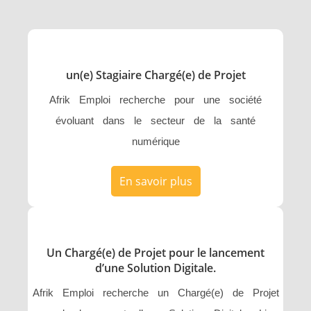
un(e) Stagiaire Chargé(e) de Projet
Afrik Emploi recherche pour une société
évoluant dans le secteur de la santé
numérique
En savoir plus
Un Chargé(e) de Projet pour le lancement
d’une Solution Digitale.
Afrik Emploi recherche un Chargé(e) de Projet