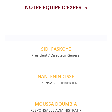
NOTRE ÉQUIPE D'EXPERTS
SIDI FASKOYE
Président / Directeur Général
NANTENIN CISSE
RESPONSABLE FINANCIER
MOUSSA DOUMBIA
RESPONSABLE ADMINISTRATIF