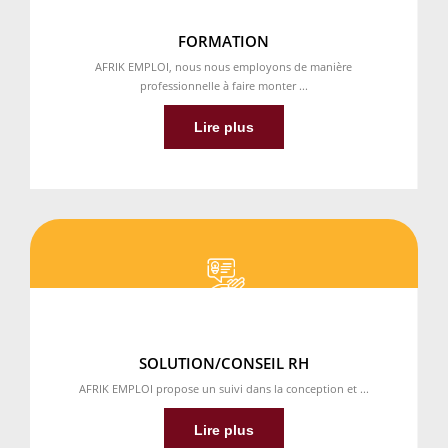
FORMATION
AFRIK EMPLOI, nous nous employons de manière
professionnelle à faire monter ...
Lire plus
SOLUTION/CONSEIL RH
AFRIK EMPLOI propose un suivi dans la conception et ...
Lire plus