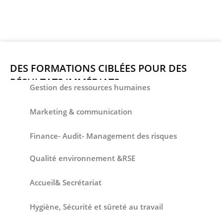
DES FORMATIONS CIBLÉES POUR DES
RÉSULTATS IMMÉDIATS
Gestion des ressources humaines
Marketing & communication
Finance- Audit- Management des risques
Qualité environnement &RSE
Accueil& Secrétariat
Hygiène, Sécurité et sûreté au travail