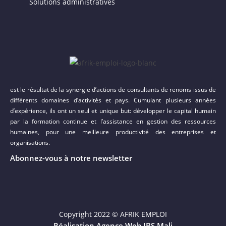
Solutions administratives
est le résultat de la synergie d’actions de consultants de renoms issus de
différents domaines d’activités et pays. Cumulant plusieurs années
d’expérience, ils ont un seul et unique but: développer le capital humain
par la formation continue et l’assistance en gestion des ressources
humaines, pour une meilleure productivité des entreprises et
organisations.
Abonnez-vous à notre newsletter
Copyright 2022 © AFRIK EMPLOI
Réalisation Agence Web IBS Mali