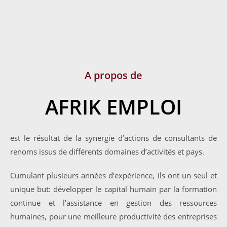
A propos de
AFRIK EMPLOI
est le résultat de la synergie d’actions de consultants de
renoms issus de différents domaines d’activités et pays.
Cumulant plusieurs années d’expérience, ils ont un seul et
unique but: développer le capital humain par la formation
continue et l’assistance en gestion des ressources
humaines, pour une meilleure productivité des entreprises