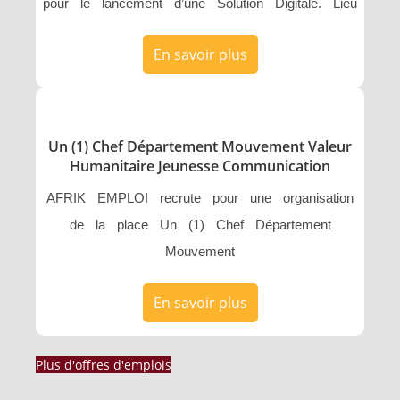
pour le lancement d’une Solution Digitale. Lieu
En savoir plus
Un (1) Chef Département Mouvement Valeur
Humanitaire Jeunesse Communication
AFRIK EMPLOI recrute pour une organisation
de la place Un (1) Chef Département
Mouvement
En savoir plus
Plus d'offres d'emplois