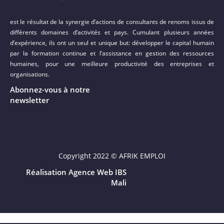
est le résultat de la synergie d’actions de consultants de renoms issus de
différents domaines d’activités et pays. Cumulant plusieurs années
d’expérience, ils ont un seul et unique but: développer le capital humain
par la formation continue et l’assistance en gestion des ressources
humaines, pour une meilleure productivité des entreprises et
organisations.
Abonnez-vous à notre
newsletter
Copyright 2022 © AFRIK EMPLOI
Réalisation Agence Web IBS
Mali