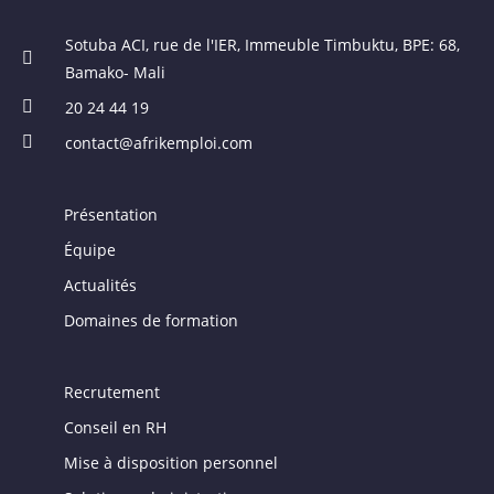
Sotuba ACI, rue de l'IER, Immeuble Timbuktu, BPE: 68,
Bamako- Mali
20 24 44 19
contact@afrikemploi.com
Présentation
Équipe
Actualités
Domaines de formation
Recrutement
Conseil en RH
Mise à disposition personnel