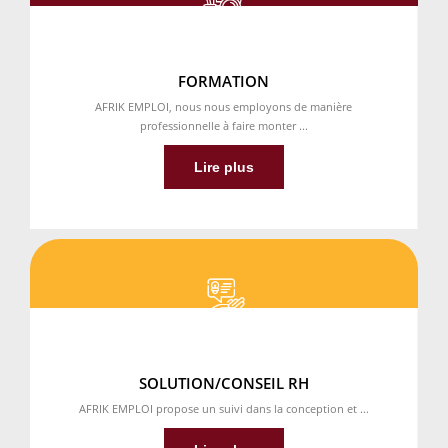
FORMATION
AFRIK EMPLOI, nous nous employons de manière
professionnelle à faire monter ...
Lire plus
SOLUTION/CONSEIL RH
AFRIK EMPLOI propose un suivi dans la conception et ...