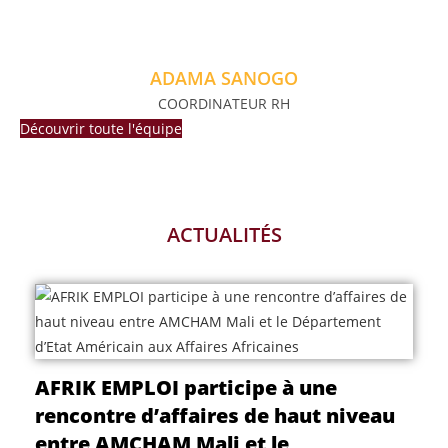
ADAMA SANOGO
COORDINATEUR RH
Découvrir toute l'équipe
ACTUALITÉS
AFRIK EMPLOI participe à une
rencontre d’affaires de haut niveau
entre AMCHAM Mali et le