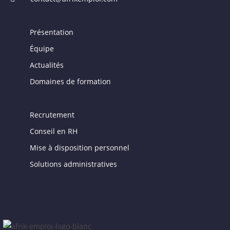
Présentation
Équipe
Actualités
Domaines de formation
Recrutement
Conseil en RH
Mise à disposition personnel
Solutions administratives