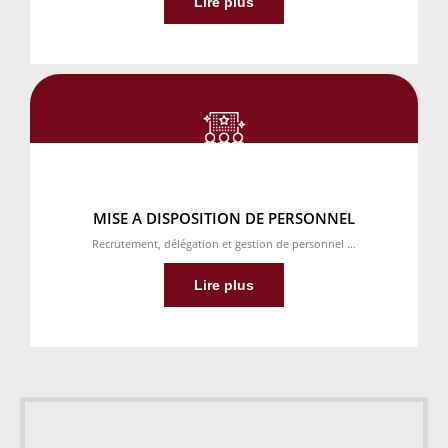
Lire plus
MISE A DISPOSITION DE PERSONNEL
Recrutement, délégation et gestion de personnel ...
Lire plus