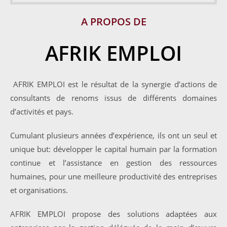
A PROPOS DE
AFRIK EMPLOI
AFRIK EMPLOI est le résultat de la synergie d’actions de
consultants de renoms issus de différents domaines
d’activités et pays.
Cumulant plusieurs années d’expérience, ils ont un seul et
unique but: développer le capital humain par la formation
continue et l’assistance en gestion des ressources
humaines, pour une meilleure productivité des entreprises
et organisations.
AFRIK EMPLOI propose des solutions adaptées aux