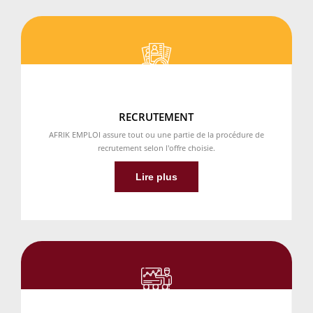
RECRUTEMENT
AFRIK EMPLOI assure tout ou une partie de la procédure de
recrutement selon l'offre choisie.
Lire plus