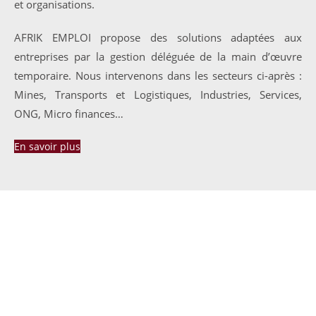
et organisations.
AFRIK EMPLOI propose des solutions adaptées aux
entreprises par la gestion déléguée de la main d’œuvre
temporaire. Nous intervenons dans les secteurs ci-après :
Mines, Transports et Logistiques, Industries, Services,
ONG, Micro finances…
En savoir plus