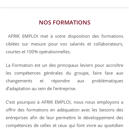
NOS FORMATIONS
AFRIK EMPLOI met à votre disposition des formations
ciblées sur mesure pour vos salariés et collaborateurs,
courtes et 100% opérationnelles.
La Formation est un des principaux leviers pour accroître
les compétences générales du groupe, faire face aux
changements et répondre aux problématiques
d’adaptation au sein de l’entreprise.
C’est pourquoi à AFRIK EMPLOI, nous nous employons a
offrir des formations en adéquation avec les besoins des
entreprises afin de leur permettre le développement des
compétences de celles et ceux qui font vivre au quotidien