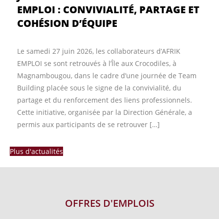
EMPLOI : CONVIVIALITÉ, PARTAGE ET
COHÉSION D’ÉQUIPE
Le samedi 27 juin 2026, les collaborateurs d’AFRIK
EMPLOI se sont retrouvés à l’Île aux Crocodiles, à
Magnambougou, dans le cadre d’une journée de Team
Building placée sous le signe de la convivialité, du
partage et du renforcement des liens professionnels.
Cette initiative, organisée par la Direction Générale, a
permis aux participants de se retrouver […]
Plus d'actualités
OFFRES D'EMPLOIS