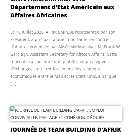
Département d’Etat Américain aux
Affaires Africaines
Le 16 juillet 2026, AFRIK EMPLOI, représentée par son
Président, a pris part à une importante rencontre
d’affaires organisée par AMCHAM Mali avec M. Frank W.
Garcia Jr., Assistant Secretary for African Affairs. Cette
rencontre a constitué une plateforme privilégiée
d’échanges sur le renforcement des relations
économiques entre le Mali et les États-Unis, ainsi que
[…]
JOURNÉE DE TEAM BUILDING D’AFRIK