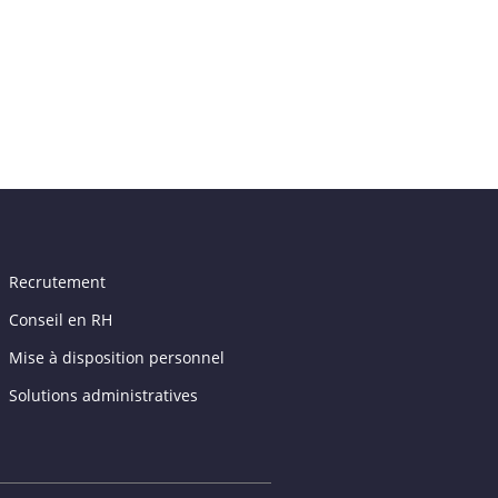
Recrutement
Conseil en RH
Mise à disposition personnel
Solutions administratives