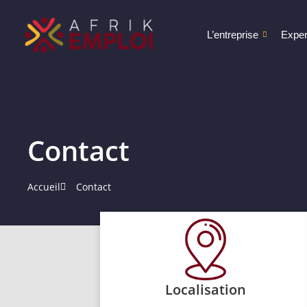
L’entreprise
Exper
Contact
Accueil
Contact
Localisation