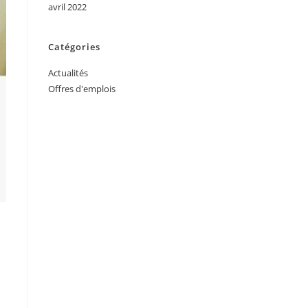
avril 2022
Catégories
Actualités
Offres d'emplois