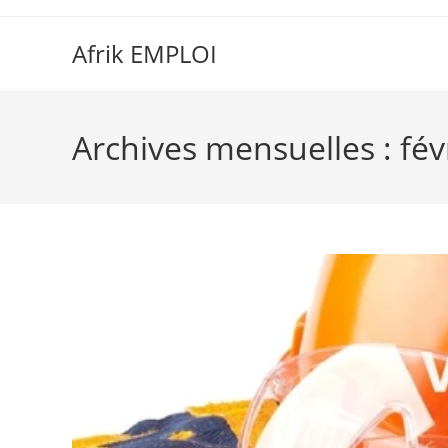
Afrik EMPLOI
Archives mensuelles : fév