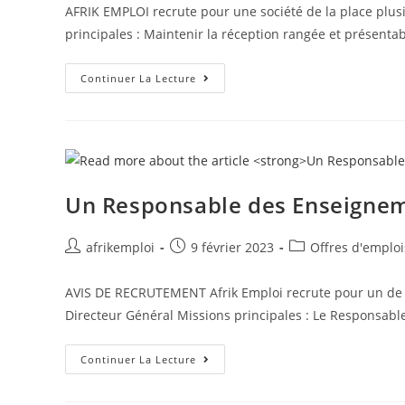
AFRIK EMPLOI recrute pour une société de la place plusi
principales : Maintenir la réception rangée et présentabl
Continuer La Lecture
Un Responsable des Enseigne
afrikemploi
9 février 2023
Offres d'emploi
AVIS DE RECRUTEMENT Afrik Emploi recrute pour un de 
Directeur Général Missions principales : Le Responsabl
Continuer La Lecture