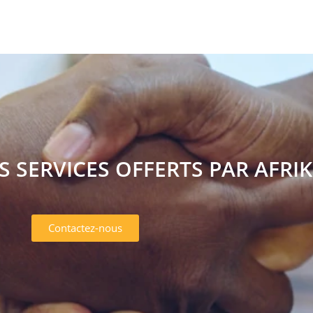
S SERVICES OFFERTS PAR AFRIK
Contactez-nous