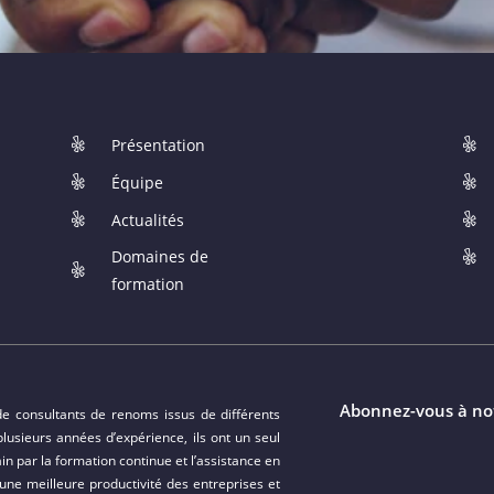
Présentation
Équipe
Actualités
Domaines de
formation
Abonnez-vous à no
 de consultants de renoms issus de différents
lusieurs années d’expérience, ils ont un seul
in par la formation continue et l’assistance en
ne meilleure productivité des entreprises et