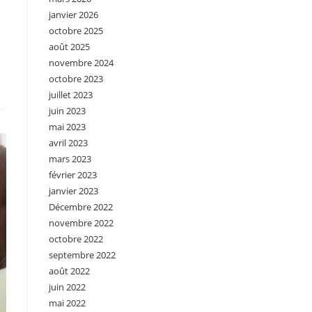
janvier 2026
octobre 2025
août 2025
novembre 2024
octobre 2023
juillet 2023
juin 2023
mai 2023
avril 2023
mars 2023
février 2023
janvier 2023
Décembre 2022
novembre 2022
octobre 2022
septembre 2022
août 2022
juin 2022
mai 2022