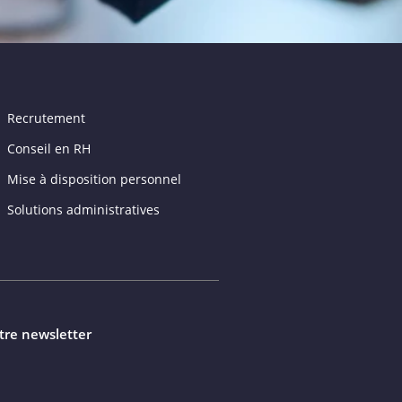
Recrutement
Conseil en RH
Mise à disposition personnel
Solutions administratives
tre newsletter