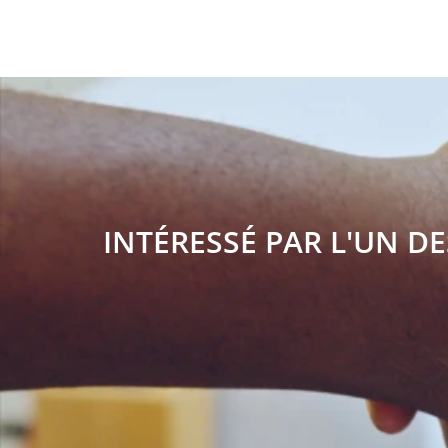
INTÉRESSÉ PAR L'UN DE