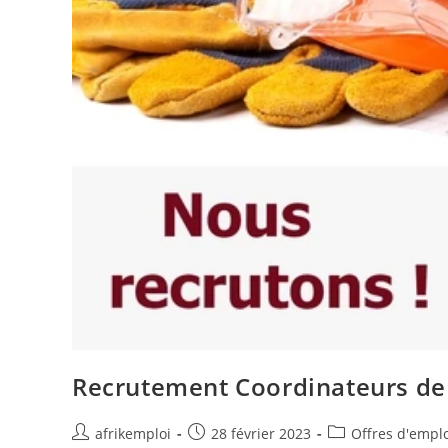
Recrutement Coordinateurs de
afrikemploi
28 février 2023
Offres d'empl