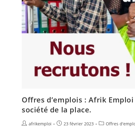
Offres d’emplois : Afrik Emploi
société de la place.
afrikemploi
23 février 2023
Offres d'empl