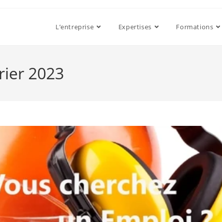
L’entreprise
Expertises
Formations
rier 2023