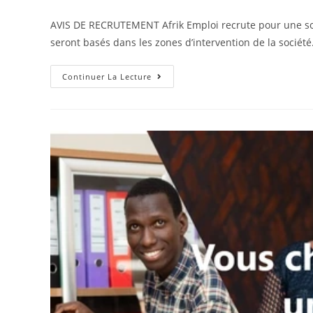
AVIS DE RECRUTEMENT Afrik Emploi recrute pour une soci
seront basés dans les zones d’intervention de la société
Continuer La Lecture