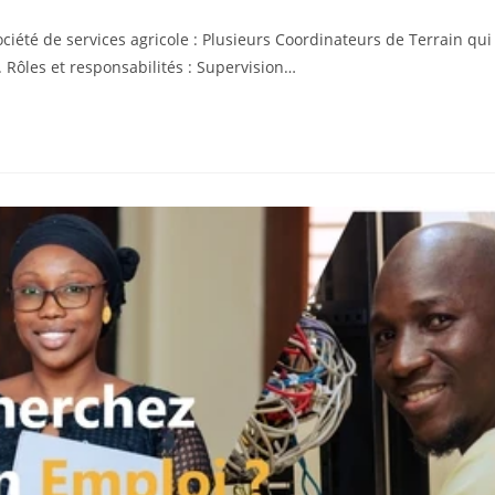
été de services agricole : Plusieurs Coordinateurs de Terrain qui
. Rôles et responsabilités : Supervision…