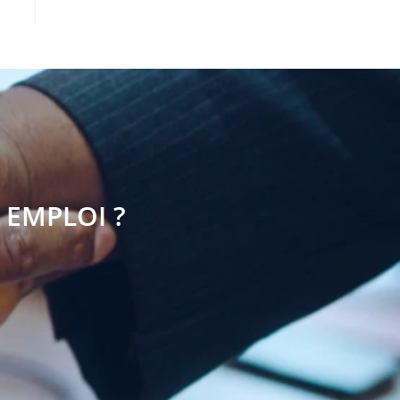
 EMPLOI ?