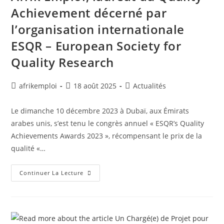
Achievement décerné par
l’organisation internationale
ESQR – European Society for
Quality Research
afrikemploi
18 août 2025
Actualités
Le dimanche 10 décembre 2023 à Dubaï, aux Émirats
arabes unis, s’est tenu le congrès annuel « ESQR’s Quality
Achievements Awards 2023 », récompensant le prix de la
qualité «…
Continuer La Lecture