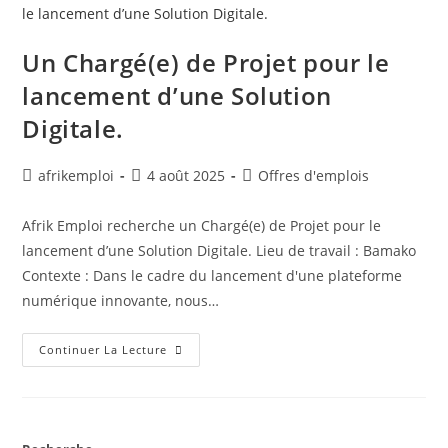
Un Chargé(e) de Projet pour le
lancement d’une Solution
Digitale.
afrikemploi
4 août 2025
Offres d'emplois
Afrik Emploi recherche un Chargé(e) de Projet pour le
lancement d’une Solution Digitale. Lieu de travail : Bamako
Contexte : Dans le cadre du lancement d'une plateforme
numérique innovante, nous…
Continuer La Lecture