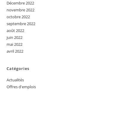
Décembre 2022
novembre 2022
octobre 2022
septembre 2022
août 2022
juin 2022
mai 2022
avril 2022
Catégories
Actualités
Offres d'emplois
INTÉRESSÉ PAR L'UN DES