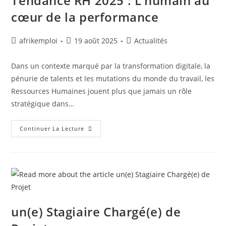
Tendance RH 2025 : L’humain au
cœur de la performance
afrikemploi
19 août 2025
Actualités
Dans un contexte marqué par la transformation digitale, la
pénurie de talents et les mutations du monde du travail, les
Ressources Humaines jouent plus que jamais un rôle
stratégique dans…
Continuer La Lecture
un(e) Stagiaire Chargé(e) de