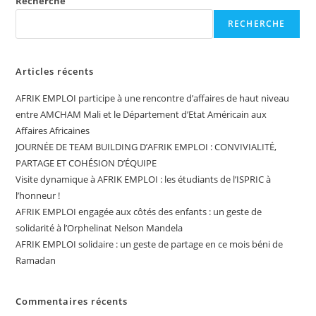
Recherche
RECHERCHE
Articles récents
AFRIK EMPLOI participe à une rencontre d’affaires de haut niveau
entre AMCHAM Mali et le Département d’Etat Américain aux
Affaires Africaines
JOURNÉE DE TEAM BUILDING D’AFRIK EMPLOI : CONVIVIALITÉ,
PARTAGE ET COHÉSION D’ÉQUIPE
Visite dynamique à AFRIK EMPLOI : les étudiants de l’ISPRIC à
l’honneur !
AFRIK EMPLOI engagée aux côtés des enfants : un geste de
solidarité à l’Orphelinat Nelson Mandela
AFRIK EMPLOI solidaire : un geste de partage en ce mois béni de
Ramadan
Commentaires récents