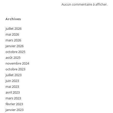
Aucun commentaire à afficher.
Archives
juillet 2026
mai 2026
mars 2026
janvier 2026
octobre 2025
août 2025
novembre 2024
octobre 2023
juillet 2023
juin 2023
mai 2023
avril 2023
mars 2023
février 2023
janvier 2023