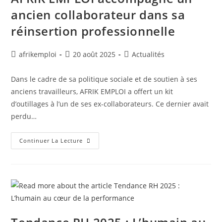
ancien collaborateur dans sa
réinsertion professionnelle
afrikemploi
20 août 2025
Actualités
Dans le cadre de sa politique sociale et de soutien à ses
anciens travailleurs, AFRIK EMPLOI a offert un kit
d’outillages à l’un de ses ex-collaborateurs. Ce dernier avait
perdu…
Continuer La Lecture