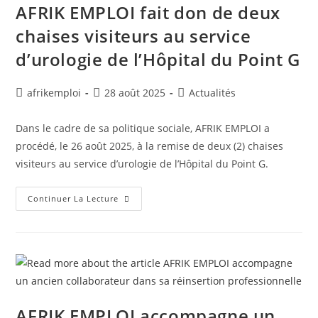
AFRIK EMPLOI fait don de deux
chaises visiteurs au service
d’urologie de l’Hôpital du Point G
afrikemploi
28 août 2025
Actualités
Dans le cadre de sa politique sociale, AFRIK EMPLOI a
procédé, le 26 août 2025, à la remise de deux (2) chaises
visiteurs au service d’urologie de l’Hôpital du Point G.
Continuer La Lecture
AFRIK EMPLOI accompagne un