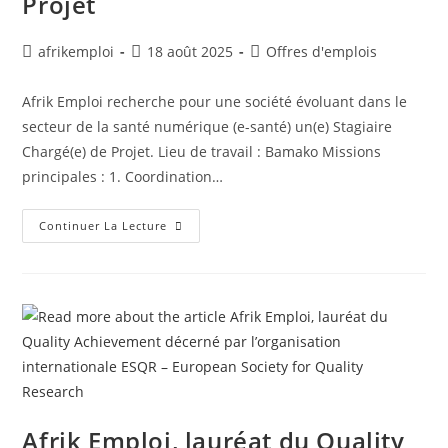
Projet
afrikemploi
18 août 2025
Offres d'emplois
Afrik Emploi recherche pour une société évoluant dans le
secteur de la santé numérique (e-santé) un(e) Stagiaire
Chargé(e) de Projet. Lieu de travail : Bamako Missions
principales : 1. Coordination…
Continuer La Lecture
Afrik Emploi, lauréat du Quality