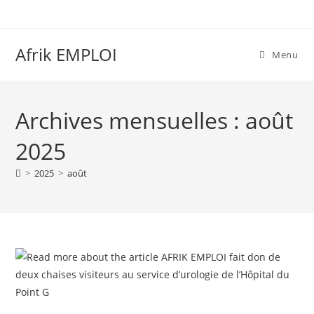
Afrik EMPLOI
Menu
Archives mensuelles : août
2025
>
2025
>
août