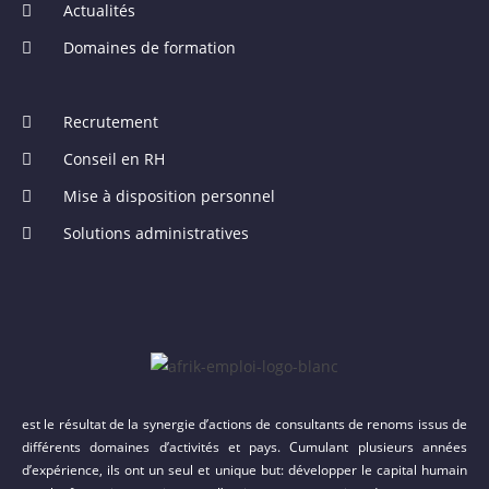
Actualités
Domaines de formation
Recrutement
Conseil en RH
Mise à disposition personnel
Solutions administratives
est le résultat de la synergie d’actions de consultants de renoms issus de
différents domaines d’activités et pays. Cumulant plusieurs années
d’expérience, ils ont un seul et unique but: développer le capital humain