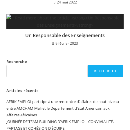
24 mai 2022
Un Responsable des Enseignements
9 février 2023
Recherche
RECHERCHE
Articles récents
AFRIK EMPLOI participe à une rencontre d’affaires de haut niveau
entre AMCHAM Mali et le Département d’Etat Américain aux
Affaires Africaines
JOURNÉE DE TEAM BUILDING D’AFRIK EMPLOI : CONVIVIALITÉ,
PARTAGE ET COHÉSION D’ÉQUIPE