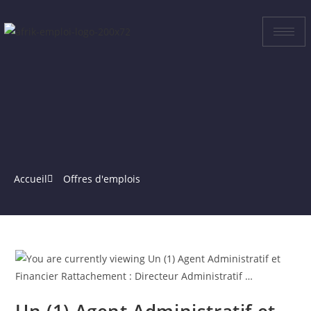
Accueil
Offres d'emplois