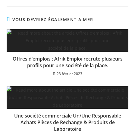
VOUS DEVRIEZ ÉGALEMENT AIMER
Offres d’emplois : Afrik Emploi recrute plusieurs
profils pour une société de la place.
23 février 2023
Une société commerciale Un/Une Responsable
Achats Pièces de Rechange & Produits de
Laboratoire