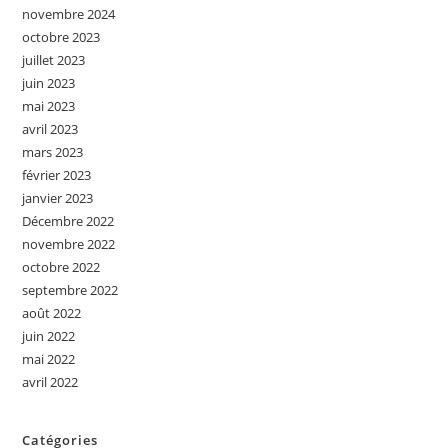
novembre 2024
octobre 2023
juillet 2023
juin 2023
mai 2023
avril 2023
mars 2023
février 2023
janvier 2023
Décembre 2022
novembre 2022
octobre 2022
septembre 2022
août 2022
juin 2022
mai 2022
avril 2022
Catégories