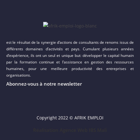
est le résultat de la synergie d’actions de consultants de renoms issus de
différents domaines d’activités et pays. Cumulant plusieurs années
d’expérience, ils ont un seul et unique but: développer le capital humain
par la formation continue et l’assistance en gestion des ressources
humaines, pour une meilleure productivité des entreprises et
organisations.
Abonnez-vous à notre newsletter
Copyright 2022 © AFRIK EMPLOI
Réalisation Agence Web IBS Mali