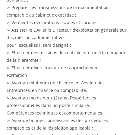
➢ Préparer les transmissions de la documentation
comptable au cabinet d’expertise ;
➢ Vérifier les déclarations fiscales et sociales ;
➢ Assister le DAF et le Directeur d’exploitation générale sur
des missions administratives
pour lesquelles il sera désigné ;
➢ Effectuer des missions de contrôle interne à la demande
de la hiérarchie ;
➢ Effectuer divers travaux de rapprochement.
Formation
➢ Avoir au minimum une licence en Gestion des
Entreprises, en finance ou comptabilité,
➢ Avoir au moins deux (2) ans d’expériences
professionnelles dans un poste similaire.
Compétences techniques et comportementales
➢ Avoir de bonnes connaissances des procédures
comptables et de la législation applicable ;