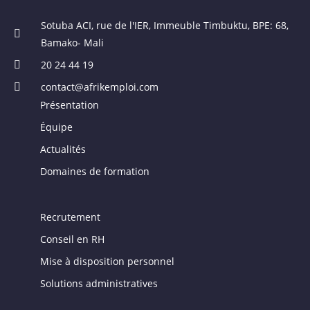
Sotuba ACI, rue de l'IER, Immeuble Timbuktu, BPE: 68,
Bamako- Mali
20 24 44 19
contact@afrikemploi.com
Présentation
Équipe
Actualités
Domaines de formation
Recrutement
Conseil en RH
Mise à disposition personnel
Solutions administratives