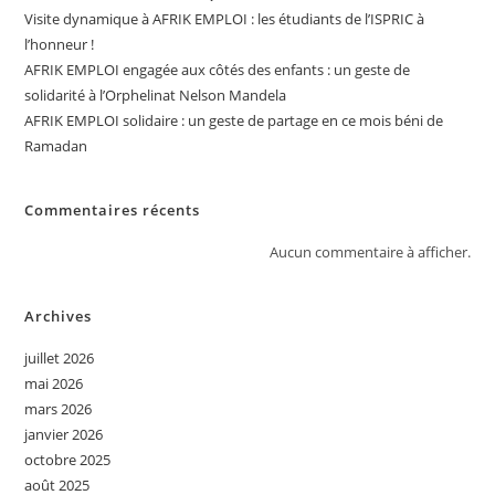
Visite dynamique à AFRIK EMPLOI : les étudiants de l’ISPRIC à
l’honneur !
AFRIK EMPLOI engagée aux côtés des enfants : un geste de
solidarité à l’Orphelinat Nelson Mandela
AFRIK EMPLOI solidaire : un geste de partage en ce mois béni de
Ramadan
Commentaires récents
Aucun commentaire à afficher.
Archives
juillet 2026
mai 2026
mars 2026
janvier 2026
octobre 2025
août 2025