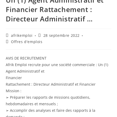
Un (1) Agent Administratif et
Financier Rattachement :
Directeur Administratif …
afrikemploi
28 septembre 2022
Offres d'emplois
AVIS DE RECRUTEMENT
Afrik Emploi recrute pour une société commerciale : Un (1)
Agent Administratif et
Financier
Rattachement : Directeur Administratif et Financier
Mission :
➢ Préparer les rapports de missions quotidiens,
hebdomadaires et mensuels ;
➢ Accomplir des analyses et faire des rapports à la
demande ;