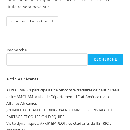
titulaire sera basé sur…
Continuer La Lecture
Recherche
RECHERCHE
Articles récents
AFRIK EMPLOI participe à une rencontre d’affaires de haut niveau
entre AMCHAM Mali et le Département d’Etat Américain aux
Affaires Africaines
JOURNÉE DE TEAM BUILDING D’AFRIK EMPLOI : CONVIVIALITÉ,
PARTAGE ET COHÉSION D’ÉQUIPE
Visite dynamique à AFRIK EMPLOI : les étudiants de l’ISPRIC à
l’honneur !