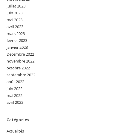
juillet 2023
juin 2023
mai 2023
avril 2023
mars 2023
février 2023
janvier 2023
Décembre 2022
novembre 2022
octobre 2022
septembre 2022
août 2022
juin 2022
mai 2022
avril 2022
Catégories
Actualités