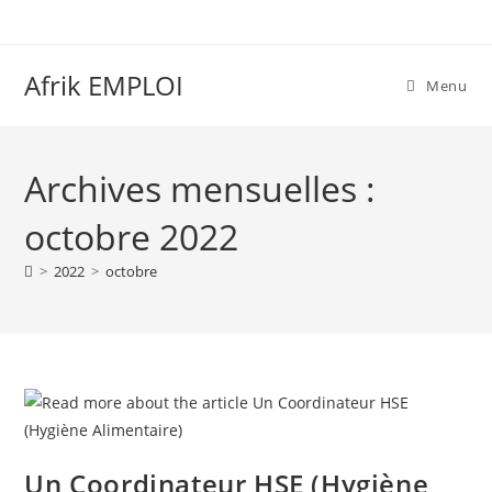
Afrik EMPLOI
Menu
Archives mensuelles :
octobre 2022
>
2022
>
octobre
Un Coordinateur HSE (Hygiène