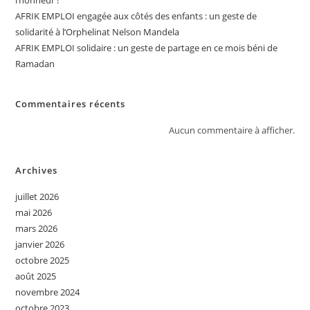
AFRIK EMPLOI engagée aux côtés des enfants : un geste de
solidarité à l’Orphelinat Nelson Mandela
AFRIK EMPLOI solidaire : un geste de partage en ce mois béni de
Ramadan
Commentaires récents
Aucun commentaire à afficher.
Archives
juillet 2026
mai 2026
mars 2026
janvier 2026
octobre 2025
août 2025
novembre 2024
octobre 2023