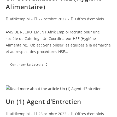
Alimentaire)
afrikemploi
27 octobre 2022
Offres d'emplois
AVIS DE RECRUTEMENT Afrik Emploi recrute pour une
société de Catering : Un Coordinateur HSE (Hygiène
Alimentaire). Objet : Sensibiliser les équipes à la démarche
et au respect des procédures HSE…
Continuer La Lecture
Un (1) Agent d’Entretien
afrikemploi
26 octobre 2022
Offres d'emplois