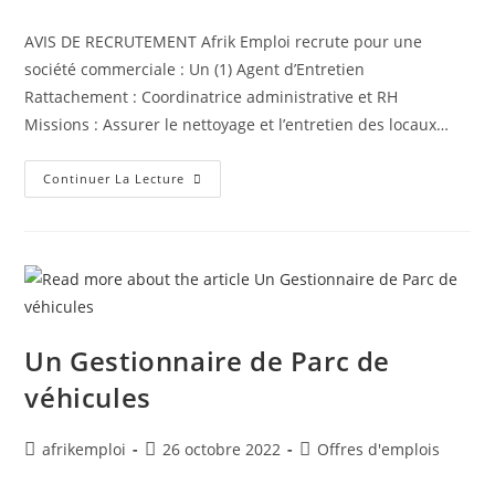
AVIS DE RECRUTEMENT Afrik Emploi recrute pour une
société commerciale : Un (1) Agent d’Entretien
Rattachement : Coordinatrice administrative et RH
Missions : Assurer le nettoyage et l’entretien des locaux…
Continuer La Lecture
Un Gestionnaire de Parc de
véhicules
afrikemploi
26 octobre 2022
Offres d'emplois