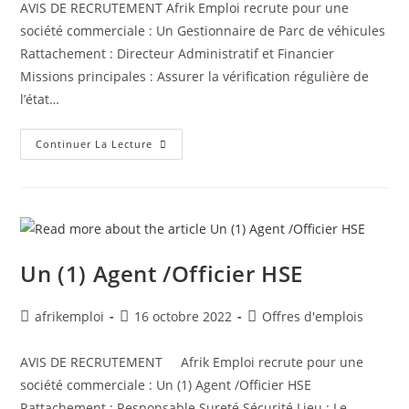
AVIS DE RECRUTEMENT Afrik Emploi recrute pour une
société commerciale : Un Gestionnaire de Parc de véhicules
Rattachement : Directeur Administratif et Financier
Missions principales : Assurer la vérification régulière de
l’état…
Continuer La Lecture
Un (1) Agent /Officier HSE
afrikemploi
16 octobre 2022
Offres d'emplois
AVIS DE RECRUTEMENT Afrik Emploi recrute pour une
société commerciale : Un (1) Agent /Officier HSE
Rattachement : Responsable Sureté Sécurité Lieu : Le