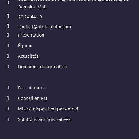
Bamako- Mali
20 24 44 19
contact@afrikemploi.com
Présentation
Équipe
Actualités
Domaines de formation
Recrutement
Conseil en RH
Mise à disposition personnel
Solutions administratives