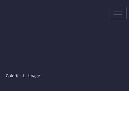
Galeries
Image