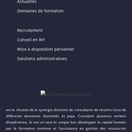
Actualités
Domaines de formation
Recrutement
Conseil en RH
Mise à disposition personnel
Solutions administratives
est le résultat de la synergie d’actions de consultants de renoms issus de
différents domaines d’activités et pays. Cumulant plusieurs années
d’expérience, ils ont un seul et unique but: développer le capital humain
par la formation continue et l’assistance en gestion des ressources