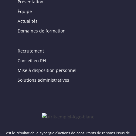
Présentation
Équipe
Actualités
Domaines de formation
Recrutement
Conseil en RH
Mise à disposition personnel
Solutions administratives
est le résultat de la synergie d’actions de consultants de renoms issus de