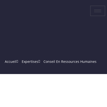
Accueil
Expertises
Conseil En Ressources Humaines