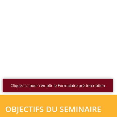
Cliquez ici pour remplir le Formulaire pré-inscription
OBJECTIFS DU SEMINAIRE