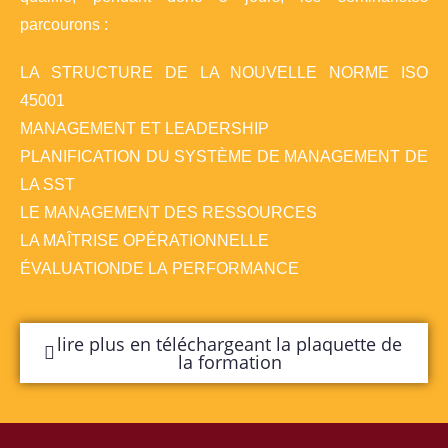
parcourons :
LA STRUCTURE DE LA NOUVELLE NORME ISO
45001
MANAGEMENT ET LEADERSHIP
PLANIFICATION DU SYSTÈME DE MANAGEMENT DE
LA SST
LE MANAGEMENT DES RESSOURCES
LA MAÎTRISE OPÉRATIONNELLE
ÉVALUATIONDE LA PERFORMANCE
lire plus en téléchargeant la plaquette de
la formation