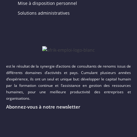
Mise à disposition personnel
Solutions administratives
est le résultat de la synergie d’actions de consultants de renoms issus de
différents domaines d’activités et pays. Cumulant plusieurs années
d’expérience, ils ont un seul et unique but: développer le capital humain
par la formation continue et l’assistance en gestion des ressources
humaines, pour une meilleure productivité des entreprises et
organisations.
Abonnez-vous à notre newsletter