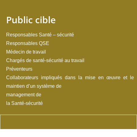
Public cible
Responsables Santé – sécurité
Responsables QSE
Médecin de travail
Chargés de santé-sécurité au travail
Préventeurs
Collaborateurs impliqués dans la mise en œuvre et le
maintien d’un système de
management de
la Santé-sécurité