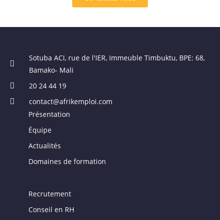
Sotuba ACI, rue de l'IER, Immeuble Timbuktu, BPE: 68,
Bamako- Mali
20 24 44 19
contact@afrikemploi.com
Présentation
Équipe
Actualités
Domaines de formation
Recrutement
Conseil en RH