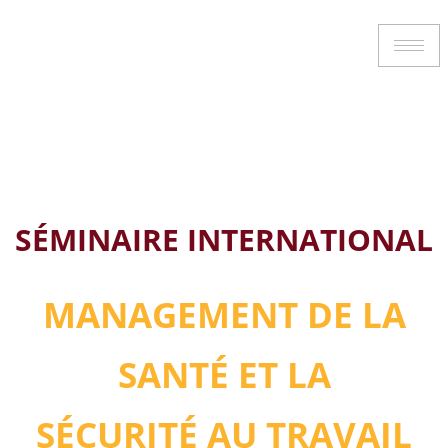
08-12 Mai 2023
SÉMINAIRE INTERNATIONAL
MANAGEMENT DE LA
SANTÉ ET LA
SÉCURITÉ AU TRAVAIL