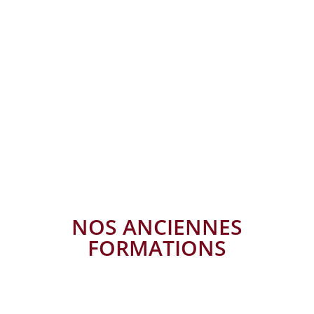
NOS ANCIENNES
FORMATIONS