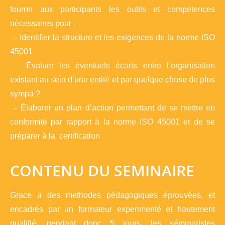
fournir aux participants les outils et compétences
nécessaires pour :
– Identifier la structure et les exigences de la norme ISO
45001
– Évaluer les éventuels écarts entre l’organisation
existant au sein d’une entité et par quelque chose de plus
sympa ?
– Élaborer un plan d’action permettant de se mettre en
conformité par rapport à la norme ISO 45001 et de se
préparer à la certification
CONTENU DU SEMINAIRE
Grace a des methodes pédagogiques éprouvées, et
encadrés par un formateur experimenté et hautement
qualifié, pendant donc 5 jours, les séminaristes