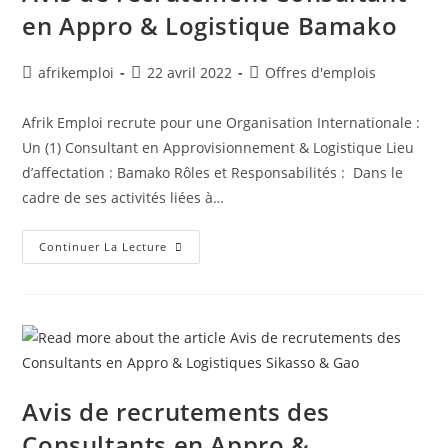
en Appro & Logistique Bamako
afrikemploi
22 avril 2022
Offres d'emplois
Afrik Emploi recrute pour une Organisation Internationale :
Un (1) Consultant en Approvisionnement & Logistique Lieu
d’affectation : Bamako Rôles et Responsabilités : Dans le
cadre de ses activités liées à…
Continuer La Lecture
Avis de recrutements des
Consultants en Appro &