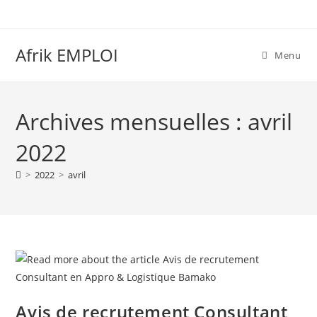
Afrik EMPLOI
Menu
Archives mensuelles : avril
2022
>
2022
>
avril
Avis de recrutement Consultant