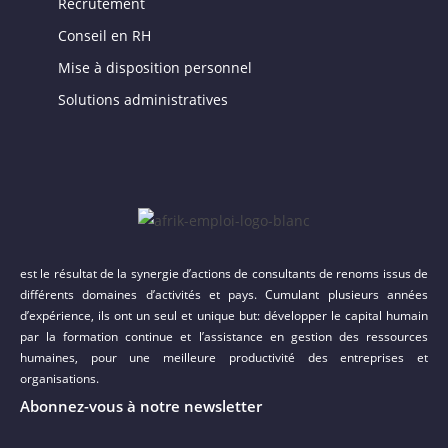
Recrutement
Conseil en RH
Mise à disposition personnel
Solutions administratives
est le résultat de la synergie d’actions de consultants de renoms issus de
différents domaines d’activités et pays. Cumulant plusieurs années
d’expérience, ils ont un seul et unique but: développer le capital humain
par la formation continue et l’assistance en gestion des ressources
humaines, pour une meilleure productivité des entreprises et
organisations.
Abonnez-vous à notre newsletter