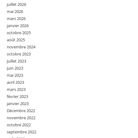
juillet 2026
mai 2026
mars 2026
janvier 2026
octobre 2025
août 2025
novembre 2024
octobre 2023
juillet 2023
juin 2023
mai 2023
avril 2023
mars 2023
février 2023
janvier 2023
Décembre 2022
novembre 2022
octobre 2022
septembre 2022