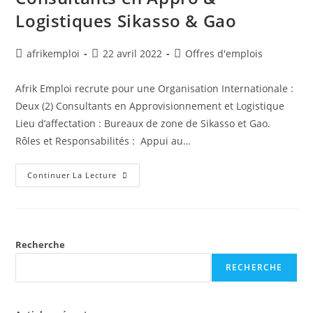
Logistiques Sikasso & Gao
afrikemploi
22 avril 2022
Offres d'emplois
Afrik Emploi recrute pour une Organisation Internationale :
Deux (2) Consultants en Approvisionnement et Logistique
Lieu d’affectation : Bureaux de zone de Sikasso et Gao.
Rôles et Responsabilités : Appui au…
Continuer La Lecture
Recherche
RECHERCHE