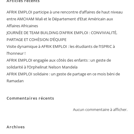
Articles récents
AFRIK EMPLOI participe à une rencontre d’affaires de haut niveau
entre AMCHAM Mali et le Département d’Etat Américain aux
Affaires Africaines
JOURNÉE DE TEAM BUILDING D’AFRIK EMPLOI : CONVIVIALITÉ,
PARTAGE ET COHÉSION D’ÉQUIPE
Visite dynamique à AFRIK EMPLOI : les étudiants de l’ISPRIC à
l’honneur !
AFRIK EMPLOI engagée aux côtés des enfants : un geste de
solidarité à l’Orphelinat Nelson Mandela
AFRIK EMPLOI solidaire : un geste de partage en ce mois béni de
Ramadan
Commentaires récents
Aucun commentaire à afficher.
Archives