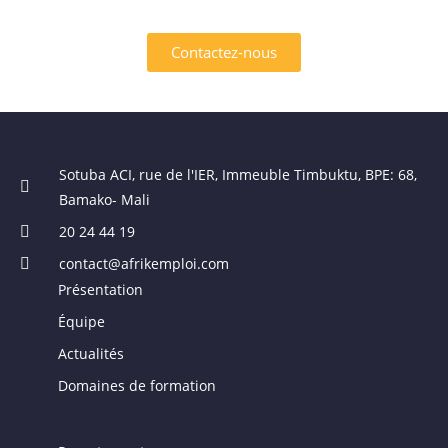
Contactez-nous
Sotuba ACI, rue de l'IER, Immeuble Timbuktu, BPE: 68,
Bamako- Mali
20 24 44 19
contact@afrikemploi.com
Présentation
Équipe
Actualités
Domaines de formation