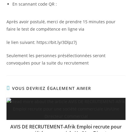
En scannant code QR :
Après avoir postulé, merci de prendre 15 minutes pour
faire le test de compétence en ligne via
le lien suivant: https://bit.ly/3Dlpz7j
Seulement les personnes présélectionnées seront
convoquées pour la suite du recrutement
VOUS DEVRIEZ ÉGALEMENT AIMER
AVIS DE RECRUTEMENT-Afrik Emploi recrute pour