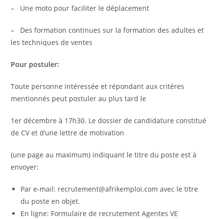
– Une moto pour faciliter le déplacement
– Des formation continues sur la formation des adultes et
les techniques de ventes
Pour postuler:
Toute personne intéressée et répondant aux critères
mentionnés peut postuler au plus tard le
1er décembre à 17h30. Le dossier de candidature constitué
de CV et d’une lettre de motivation
(une page au maximum) indiquant le titre du poste est à
envoyer:
Par e-mail: recrutement@afrikemploi.com avec le titre
du poste en objet.
En ligne: Formulaire de recrutement Agentes VE