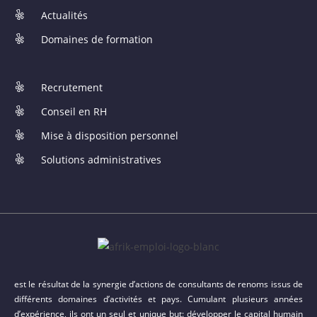
Actualités
Domaines de formation
Recrutement
Conseil en RH
Mise à disposition personnel
Solutions administratives
est le résultat de la synergie d’actions de consultants de renoms issus de
différents domaines d’activités et pays. Cumulant plusieurs années
d’expérience, ils ont un seul et unique but: développer le capital humain