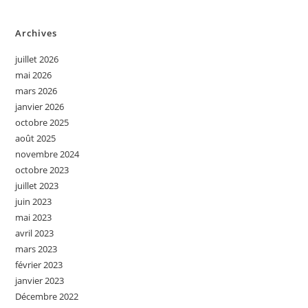
Archives
juillet 2026
mai 2026
mars 2026
janvier 2026
octobre 2025
août 2025
novembre 2024
octobre 2023
juillet 2023
juin 2023
mai 2023
avril 2023
mars 2023
février 2023
janvier 2023
Décembre 2022