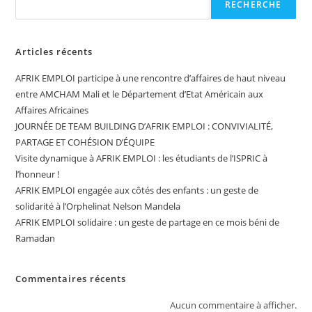
RECHERCHE
Articles récents
AFRIK EMPLOI participe à une rencontre d’affaires de haut niveau
entre AMCHAM Mali et le Département d’Etat Américain aux
Affaires Africaines
JOURNÉE DE TEAM BUILDING D’AFRIK EMPLOI : CONVIVIALITÉ,
PARTAGE ET COHÉSION D’ÉQUIPE
Visite dynamique à AFRIK EMPLOI : les étudiants de l’ISPRIC à
l’honneur !
AFRIK EMPLOI engagée aux côtés des enfants : un geste de
solidarité à l’Orphelinat Nelson Mandela
AFRIK EMPLOI solidaire : un geste de partage en ce mois béni de
Ramadan
Commentaires récents
Aucun commentaire à afficher.