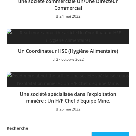
une société commerciale Un/Une Directeur
Commercial
24 mai 2022
Un Coordinateur HSE (Hygiène Alimentaire)
27 octobre 2022
Une société spécialisée dans l’exploitation
minière : Un H/F Chef d’équipe Mine.
26 mai 2022
Recherche