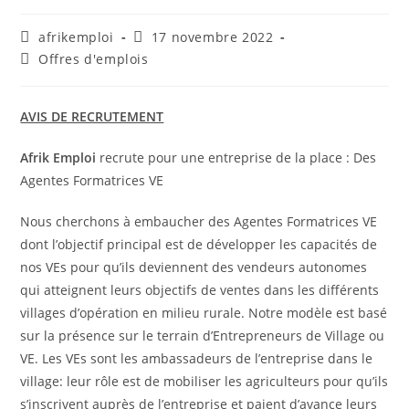
afrikemploi
17 novembre 2022
Offres d'emplois
AVIS DE RECRUTEMENT
Afrik Emploi
recrute pour une entreprise de la place : Des
Agentes Formatrices VE
Nous cherchons à embaucher des Agentes Formatrices VE
dont l’objectif principal est de développer les capacités de
nos VEs pour qu’ils deviennent des vendeurs autonomes
qui atteignent leurs objectifs de ventes dans les différents
villages d’opération en milieu rurale. Notre modèle est basé
sur la présence sur le terrain d’Entrepreneurs de Village ou
VE. Les VEs sont les ambassadeurs de l’entreprise dans le
village: leur rôle est de mobiliser les agriculteurs pour qu’ils
s’inscrivent auprès de l’entreprise et paient d’avance leurs