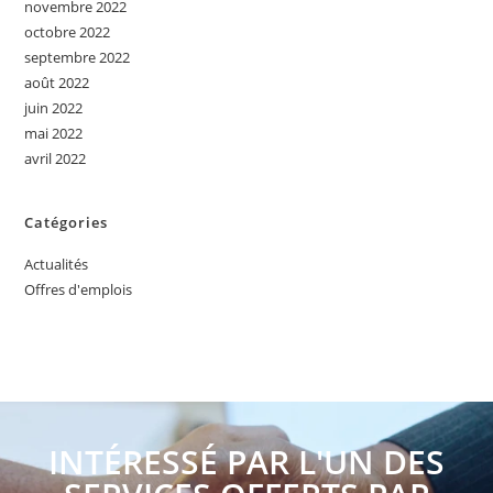
novembre 2022
octobre 2022
septembre 2022
août 2022
juin 2022
mai 2022
avril 2022
Catégories
Actualités
Offres d'emplois
INTÉRESSÉ PAR L'UN DES