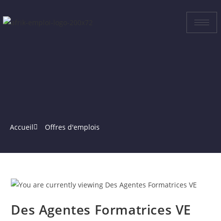
Accueil
Offres d'emplois
Des Agentes Formatrices VE