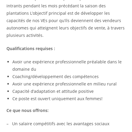
intrants pendant les mois précédant la saison des
plantations L’objectif principal est de développer les
capacités de nos VEs pour qu’ils deviennent des vendeurs
autonomes qui atteignent leurs objectifs de vente, à travers
plusieurs activités.
Qualifications requises :
Avoir une expérience professionnelle préalable dans le
domaine du
Coaching/développement des compétences
Avoir une expérience professionnelle en milieu rural
Capacité d’adaptation et attitude positive
Ce poste est ouvert uniquement aux femmes!
Ce que nous offrons:
– Un salaire compétitifs avec les avantages sociaux