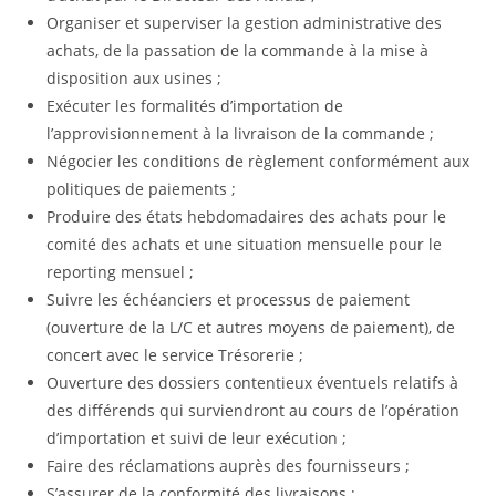
Organiser et superviser la gestion administrative des
achats, de la passation de la commande à la mise à
disposition aux usines ;
Exécuter les formalités d’importation de
l’approvisionnement à la livraison de la commande ;
Négocier les conditions de règlement conformément aux
politiques de paiements ;
Produire des états hebdomadaires des achats pour le
comité des achats et une situation mensuelle pour le
reporting mensuel ;
Suivre les échéanciers et processus de paiement
(ouverture de la L/C et autres moyens de paiement), de
concert avec le service Trésorerie ;
Ouverture des dossiers contentieux éventuels relatifs à
des différends qui surviendront au cours de l’opération
d’importation et suivi de leur exécution ;
Faire des réclamations auprès des fournisseurs ;
S’assurer de la conformité des livraisons ;