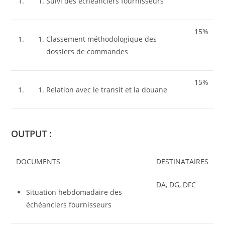
Suivi des échéanciers fournisseurs
15%
Classement méthodologique des
dossiers de commandes
15%
Relation avec le transit et la douane
OUTPUT :
DOCUMENTS
DESTINATAIRES
DA, DG, DFC
Situation hebdomadaire des
échéanciers fournisseurs