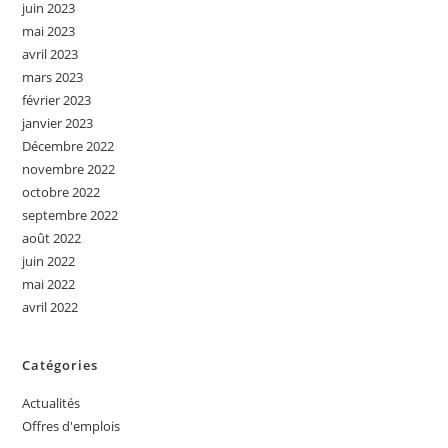
juin 2023
mai 2023
avril 2023
mars 2023
février 2023
janvier 2023
Décembre 2022
novembre 2022
octobre 2022
septembre 2022
août 2022
juin 2022
mai 2022
avril 2022
Catégories
Actualités
Offres d'emplois