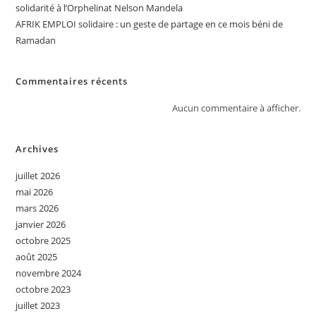
solidarité à l’Orphelinat Nelson Mandela
AFRIK EMPLOI solidaire : un geste de partage en ce mois béni de
Ramadan
Commentaires récents
Aucun commentaire à afficher.
Archives
juillet 2026
mai 2026
mars 2026
janvier 2026
octobre 2025
août 2025
novembre 2024
octobre 2023
juillet 2023