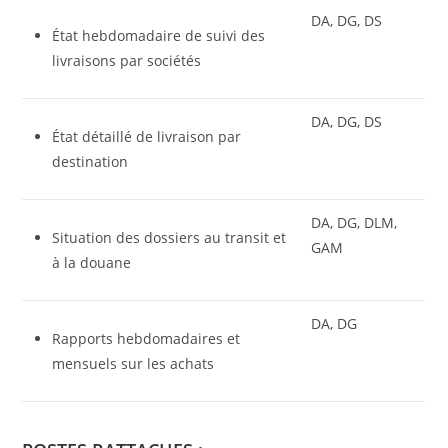
DA, DG, DS
État hebdomadaire de suivi des
livraisons par sociétés
DA, DG, DS
État détaillé de livraison par
destination
DA, DG, DLM,
Situation des dossiers au transit et
GAM
à la douane
DA, DG
Rapports hebdomadaires et
mensuels sur les achats