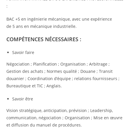
:
BAC +5 en ingénierie mécanique, avec une expérience
de 5 ans en mécanique industrielle.
COMPÉTENCES NÉCESSAIRES :
Savoir faire
Négociation ; Planification ; Organisation ; Arbitrage ;
Gestion des achats ; Normes qualité ; Douane ; Transit
douanier ; Coordination d’équipe ; relations fournisseurs ;
Bureautique et TIC ; Anglais.
Savoir être
Vision stratégique, anticipation, prévision ; Leadership,
communication, négociation ; Organisation ; Mise en œuvre
et diffusion du manuel de procédures.