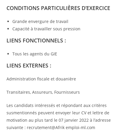
CONDITIONS PARTICULIÈRES D’EXERCICE
Grande envergure de travail
Capacité à travailler sous pression
LIENS FONCTIONNELS :
Tous les agents du GIE
LIENS EXTERNES :
Administration fiscale et douanière
Transitaires, Assureurs, Fournisseurs
Les candidats intéressés et répondant aux critères
susmentionnés peuvent envoyer leur CV et lettre de
motivation au plus tard le 07 janvier 2022 à l’adresse
suivante : recrutement@Afrik emploi-ml.com