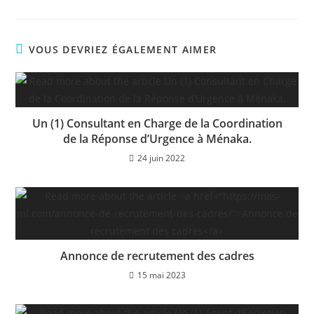
VOUS DEVRIEZ ÉGALEMENT AIMER
Un (1) Consultant en Charge de la Coordination
de la Réponse d’Urgence à Ménaka.
24 juin 2022
Annonce de recrutement des cadres
15 mai 2023