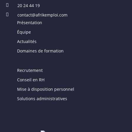
20 24 44 19
contact@afrikemploi.com
Présentation
Équipe
Actualités
Domaines de formation
Recrutement
Conseil en RH
Mise à disposition personnel
Solutions administratives