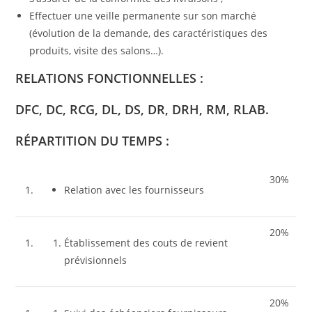
Effectuer une veille permanente sur son marché
(évolution de la demande, des caractéristiques des
produits, visite des salons…).
RELATIONS FONCTIONNELLES :
DFC, DC, RCG, DL, DS, DR, DRH, RM, RLAB.
RÉPARTITION DU TEMPS :
30%
Relation avec les fournisseurs
20%
Établissement des couts de revient
prévisionnels
20%