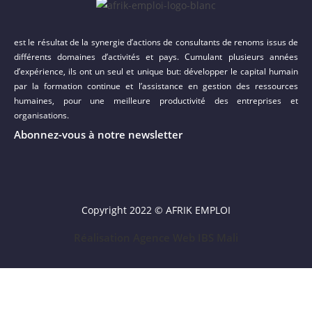
est le résultat de la synergie d’actions de consultants de renoms issus de
différents domaines d’activités et pays. Cumulant plusieurs années
d’expérience, ils ont un seul et unique but: développer le capital humain
par la formation continue et l’assistance en gestion des ressources
humaines, pour une meilleure productivité des entreprises et
organisations.
Abonnez-vous à notre newsletter
Copyright 2022 © AFRIK EMPLOI
Réalisation Agence Web IBS Mali