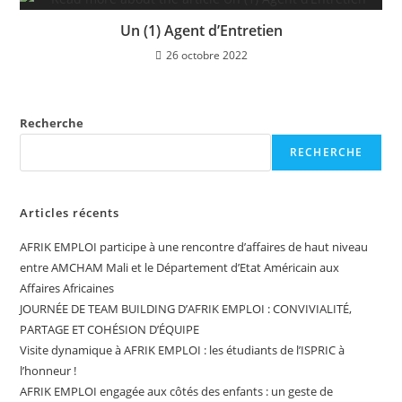
Un (1) Agent d’Entretien
26 octobre 2022
Recherche
RECHERCHE
Articles récents
AFRIK EMPLOI participe à une rencontre d’affaires de haut niveau
entre AMCHAM Mali et le Département d’Etat Américain aux
Affaires Africaines
JOURNÉE DE TEAM BUILDING D’AFRIK EMPLOI : CONVIVIALITÉ,
PARTAGE ET COHÉSION D’ÉQUIPE
Visite dynamique à AFRIK EMPLOI : les étudiants de l’ISPRIC à
l’honneur !
AFRIK EMPLOI engagée aux côtés des enfants : un geste de