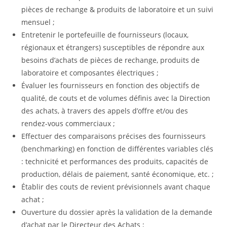
pièces de rechange & produits de laboratoire et un suivi
mensuel ;
Entretenir le portefeuille de fournisseurs (locaux,
régionaux et étrangers) susceptibles de répondre aux
besoins d’achats de pièces de rechange, produits de
laboratoire et composantes électriques ;
Évaluer les fournisseurs en fonction des objectifs de
qualité, de couts et de volumes définis avec la Direction
des achats, à travers des appels d’offre et/ou des
rendez-vous commerciaux ;
Effectuer des comparaisons précises des fournisseurs
(benchmarking) en fonction de différentes variables clés
: technicité et performances des produits, capacités de
production, délais de paiement, santé économique, etc. ;
Établir des couts de revient prévisionnels avant chaque
achat ;
Ouverture du dossier après la validation de la demande
d’achat par le Directeur des Achats ;