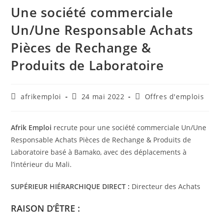
Une société commerciale
Un/Une Responsable Achats
Pièces de Rechange &
Produits de Laboratoire
afrikemploi
24 mai 2022
Offres d'emplois
Afrik Emploi
recrute pour une société commerciale Un/Une
Responsable Achats Pièces de Rechange & Produits de
Laboratoire basé à Bamako, avec des déplacements à
l’intérieur du Mali.
SUPÉRIEUR HIÉRARCHIQUE DIRECT :
Directeur des Achats
RAISON D’ÊTRE :