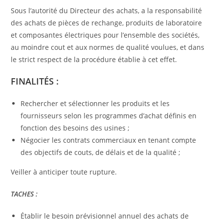
Sous l’autorité du Directeur des achats, a la responsabilité
des achats de pièces de rechange, produits de laboratoire
et composantes électriques pour l’ensemble des sociétés,
au moindre cout et aux normes de qualité voulues, et dans
le strict respect de la procédure établie à cet effet.
FINALITÉS :
Rechercher et sélectionner les produits et les
fournisseurs selon les programmes d’achat définis en
fonction des besoins des usines ;
Négocier les contrats commerciaux en tenant compte
des objectifs de couts, de délais et de la qualité ;
Veiller à anticiper toute rupture.
TACHES :
Établir le besoin prévisionnel annuel des achats de