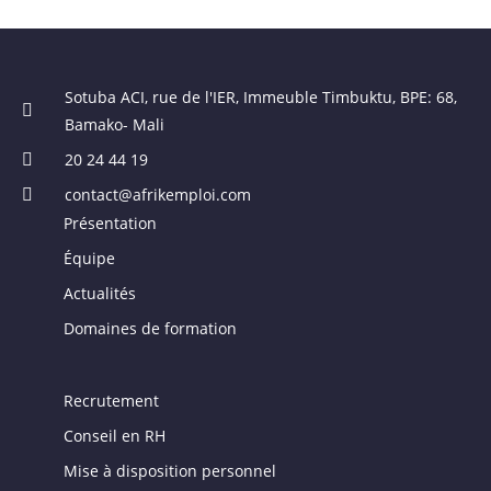
Sotuba ACI, rue de l'IER, Immeuble Timbuktu, BPE: 68,
Bamako- Mali
20 24 44 19
contact@afrikemploi.com
Présentation
Équipe
Actualités
Domaines de formation
Recrutement
Conseil en RH
Mise à disposition personnel