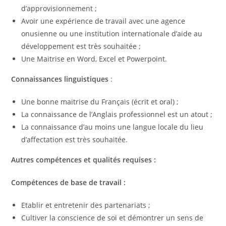
d’approvisionnement ;
Avoir une expérience de travail avec une agence
onusienne ou une institution internationale d’aide au
développement est très souhaitée ;
Une Maitrise en Word, Excel et Powerpoint.
Connaissances linguistiques
:
Une bonne maitrise du Français (écrit et oral) ;
La connaissance de l’Anglais professionnel est un atout ;
La connaissance d’au moins une langue locale du lieu
d’affectation est très souhaitée.
Autres compétences et qualités requises :
Compétences de base de travail :
Etablir et entretenir des partenariats ;
Cultiver la conscience de soi et démontrer un sens de