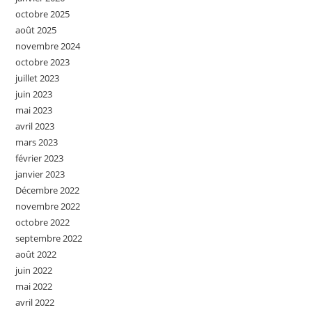
octobre 2025
août 2025
novembre 2024
octobre 2023
juillet 2023
juin 2023
mai 2023
avril 2023
mars 2023
février 2023
janvier 2023
Décembre 2022
novembre 2022
octobre 2022
septembre 2022
août 2022
juin 2022
mai 2022
avril 2022