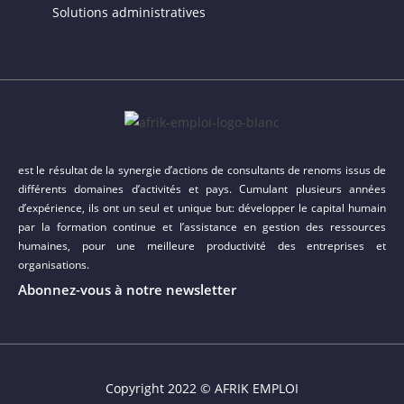
Solutions administratives
est le résultat de la synergie d’actions de consultants de renoms issus de
différents domaines d’activités et pays. Cumulant plusieurs années
d’expérience, ils ont un seul et unique but: développer le capital humain
par la formation continue et l’assistance en gestion des ressources
humaines, pour une meilleure productivité des entreprises et
organisations.
Abonnez-vous à notre newsletter
Copyright 2022 © AFRIK EMPLOI