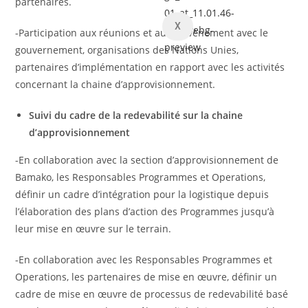
partenaires.
X
-Participation aux réunions et autre évènement avec le
gouvernement, organisations des Nations Unies,
partenaires d’implémentation en rapport avec les activités
concernant la chaine d’approvisionnement.
Suivi du cadre de la redevabilité sur la chaine
d’approvisionnement
-En collaboration avec la section d’approvisionnement de
Bamako, les Responsables Programmes et Operations,
définir un cadre d’intégration pour la logistique depuis
l’élaboration des plans d’action des Programmes jusqu’à
leur mise en œuvre sur le terrain.
-En collaboration avec les Responsables Programmes et
Operations, les partenaires de mise en œuvre, définir un
cadre de mise en œuvre de processus de redevabilité basé