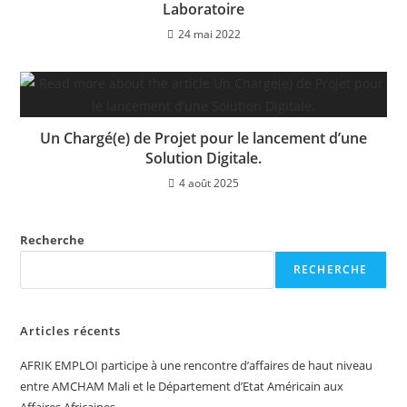
Laboratoire
24 mai 2022
Un Chargé(e) de Projet pour le lancement d’une
Solution Digitale.
4 août 2025
Recherche
RECHERCHE
Articles récents
AFRIK EMPLOI participe à une rencontre d’affaires de haut niveau
entre AMCHAM Mali et le Département d’Etat Américain aux