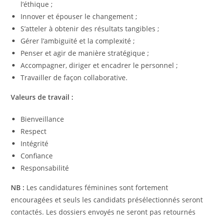
l’éthique ;
Innover et épouser le changement ;
S’atteler à obtenir des résultats tangibles ;
Gérer l’ambiguïté et la complexité ;
Penser et agir de manière stratégique ;
Accompagner, diriger et encadrer le personnel ;
Travailler de façon collaborative.
Valeurs de travail :
Bienveillance
Respect
Intégrité
Confiance
Responsabilité
NB :
Les candidatures féminines sont fortement
encouragées et seuls les candidats présélectionnés seront
contactés. Les dossiers envoyés ne seront pas retournés