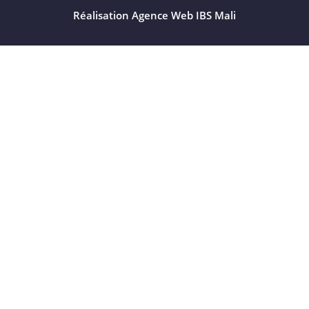
Réalisation Agence Web IBS Mali