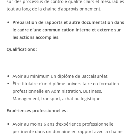
sur des processus de contrôle qualité clairs et mesurables
tout au long de la chaine d’approvisionnement.
Préparation de rapports et autre documentation dans
le cadre d’une communication interne et externe sur
les actions accomplies.
Qualifications :
Avoir au minimum un diplôme de Baccalauréat,
Être titulaire d’un diplôme universitaire ou formation
professionnelle en Administration, Business,
Management, transport, achat ou logistique.
Expériences professionnelles :
Avoir au moins 6 ans d’expérience professionnelle
pertinente dans un domaine en rapport avec la chaine