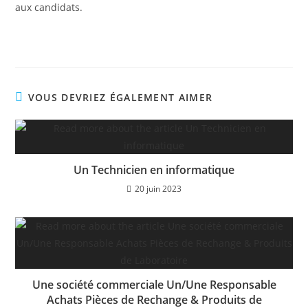
aux candidats.
VOUS DEVRIEZ ÉGALEMENT AIMER
Un Technicien en informatique
20 juin 2023
Une société commerciale Un/Une Responsable
Achats Pièces de Rechange & Produits de