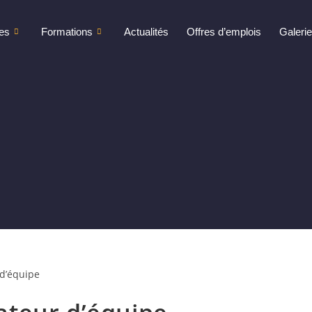
es
Formations
Actualités
Offres d’emplois
Galeri