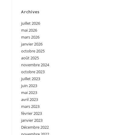
Archives
juillet 2026
mai 2026
mars 2026
janvier 2026
octobre 2025
août 2025
novembre 2024
octobre 2023
juillet 2023
juin 2023
mai 2023
avril 2023
mars 2023
février 2023
janvier 2023
Décembre 2022
novembre 2022