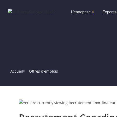
L’entreprise
Expertis
Accueil
Offres d'emplois