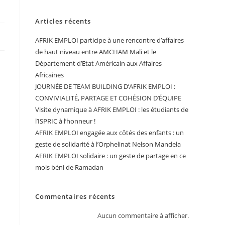
Articles récents
AFRIK EMPLOI participe à une rencontre d’affaires
de haut niveau entre AMCHAM Mali et le
Département d’Etat Américain aux Affaires
Africaines
JOURNÉE DE TEAM BUILDING D’AFRIK EMPLOI :
CONVIVIALITÉ, PARTAGE ET COHÉSION D’ÉQUIPE
Visite dynamique à AFRIK EMPLOI : les étudiants de
l’ISPRIC à l’honneur !
AFRIK EMPLOI engagée aux côtés des enfants : un
geste de solidarité à l’Orphelinat Nelson Mandela
AFRIK EMPLOI solidaire : un geste de partage en ce
mois béni de Ramadan
Commentaires récents
Aucun commentaire à afficher.