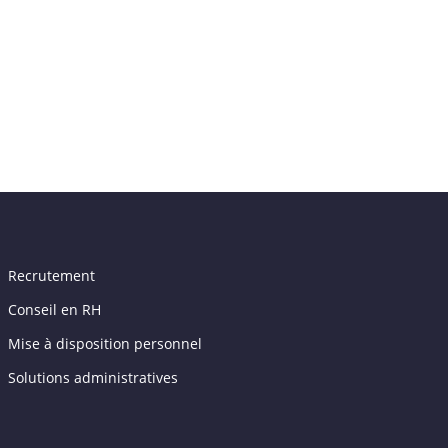
Recrutement
Conseil en RH
Mise à disposition personnel
Solutions administratives