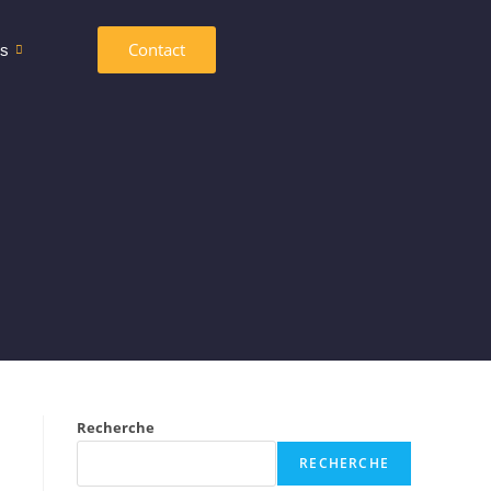
Contact
es
Recherche
RECHERCHE