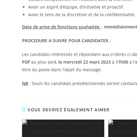
Avoir un esprit d’équipe, d’initiative et proactif.
Avoir le sens de la discrétion et de la confidentialité.
Date de prise de fonctions souhaitée
: Immédiatemen
PROCEDURE A SUIVRE POUR CANDIDATER :
Les candidats intéressés et répondant aux critères ci-d
PDF
au plus tard,
le mercredi 22 mars 2023
à
17h00
à l’
titre du poste dans l’objet du message.
NB
: Seuls les candidats présélectionnés seront contact
VOUS DEVRIEZ ÉGALEMENT AIMER