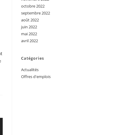
octobre 2022
septembre 2022
août 2022
juin 2022
mai 2022
avril 2022
at
Catégories
e
Actualités
Offres d'emplois