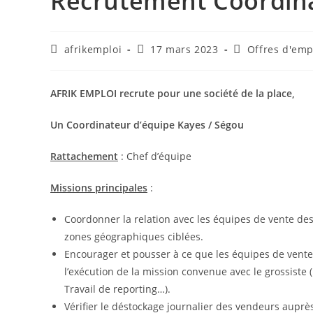
Recrutement Coordina
afrikemploi
17 mars 2023
Offres d'emp
AFRIK EMPLOI recrute pour une société de la place,
Un Coordinateur d’équipe Kayes / Ségou
Rattachement
: Chef d’équipe
Missions principales
:
Coordonner la relation avec les équipes de vente des
zones géographiques ciblées.
Encourager et pousser à ce que les équipes de vente 
l’exécution de la mission convenue avec le grossiste
Travail de reporting…).
Vérifier le déstockage journalier des vendeurs auprès d