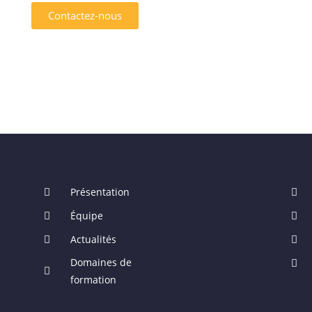
Contactez-nous
Présentation
Équipe
Actualités
Domaines de
formation