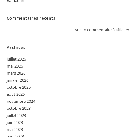
Ramadan
Commentaires récents
Aucun commentaire à afficher.
Archives
juillet 2026
mai 2026
mars 2026
janvier 2026
octobre 2025
août 2025
novembre 2024
octobre 2023
juillet 2023
juin 2023
mai 2023
avril 2023