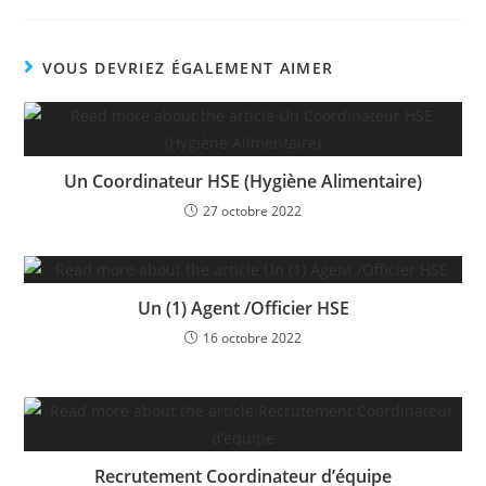
VOUS DEVRIEZ ÉGALEMENT AIMER
Un Coordinateur HSE (Hygiène Alimentaire)
27 octobre 2022
Un (1) Agent /Officier HSE
16 octobre 2022
Recrutement Coordinateur d’équipe