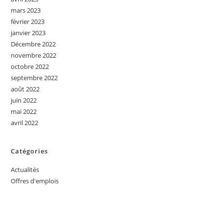
mars 2023
février 2023
janvier 2023
Décembre 2022
novembre 2022
octobre 2022
septembre 2022
août 2022
juin 2022
mai 2022
avril 2022
Catégories
Actualités
Offres d'emplois