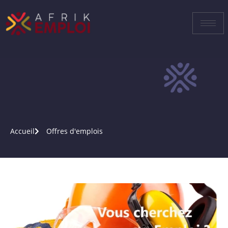
Accueil
Offres d'emplois