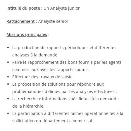
Intitulé du poste
:
Un Analyste junior
Rattachement
: Analyste senior
Missions principales
:
La production de rapports périodiques et différentes
analyses à la demande.
Faire le rapprochement des bons fournis par les agents
commerciaux avec les rapports soumis.
Effectuer des travaux de saisie.
La proposition de solutions pour répondre aux
problématiques définies par les analyses effectuées ;
La recherche d’informations spécifiques à la demande
de la hiérarchie.
La participation à différentes tâches opérationnelles à la
sollicitation du département commercial.