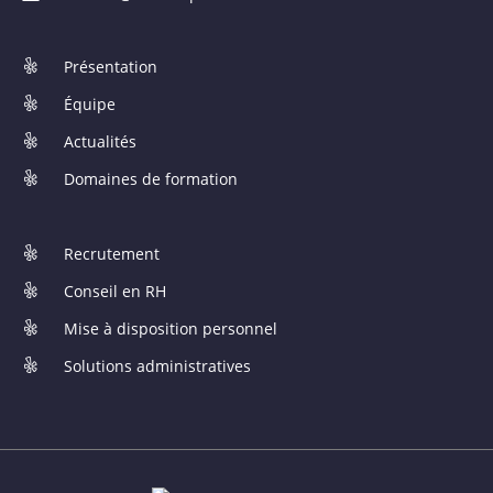
Présentation
Équipe
Actualités
Domaines de formation
Recrutement
Conseil en RH
Mise à disposition personnel
Solutions administratives