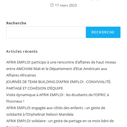
17 mars 2023
Recherche
RECHERCHE
Articles récents
AFRIK EMPLOI participe à une rencontre d’affaires de haut niveau
entre AMCHAM Mali et le Département d’Etat Américain aux
Affaires Africaines
JOURNÉE DE TEAM BUILDING D’AFRIK EMPLOI : CONVIVIALITÉ,
PARTAGE ET COHÉSION D’ÉQUIPE
Visite dynamique à AFRIK EMPLOI : les étudiants de l’ISPRIC à
l’honneur !
AFRIK EMPLOI engagée aux côtés des enfants : un geste de
solidarité à l’Orphelinat Nelson Mandela
AFRIK EMPLOI solidaire : un geste de partage en ce mois béni de