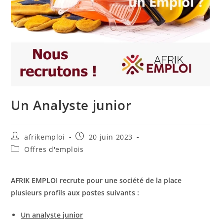
Un Analyste junior
afrikemploi
20 juin 2023
Offres d'emplois
AFRIK EMPLOI recrute pour une société de la place
plusieurs profils aux postes suivants :
Un analyste junior