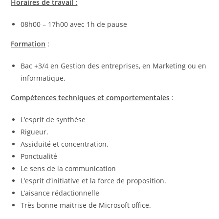
Horaires de travail :
08h00 – 17h00 avec 1h de pause
Formation
:
Bac +3/4 en Gestion des entreprises, en Marketing ou en
informatique.
Compétences techniques et comportementales
:
L’esprit de synthèse
Rigueur.
Assiduité et concentration.
Ponctualité
Le sens de la communication
L’esprit d’initiative et la force de proposition.
L’aisance rédactionnelle
Très bonne maitrise de Microsoft office.