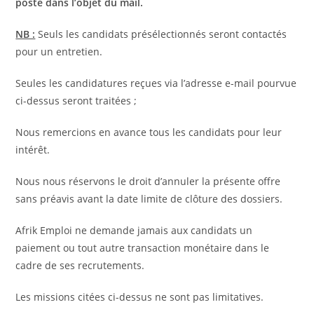
poste
dans l’objet du mail.
NB :
Seuls les candidats présélectionnés seront contactés
pour un entretien.
Seules les candidatures reçues via l’adresse e-mail pourvue
ci-dessus seront traitées ;
Nous remercions en avance tous les candidats pour leur
intérêt.
Nous nous réservons le droit d’annuler la présente offre
sans préavis avant la date limite de clôture des dossiers.
Afrik Emploi ne demande jamais aux candidats un
paiement ou tout autre transaction monétaire dans le
cadre de ses recrutements.
Les missions citées ci-dessus ne sont pas limitatives.