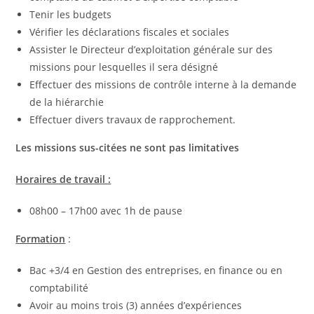
Tenir les budgets
Vérifier les déclarations fiscales et sociales
Assister le Directeur d’exploitation générale sur des
missions pour lesquelles il sera désigné
Effectuer des missions de contrôle interne à la demande
de la hiérarchie
Effectuer divers travaux de rapprochement.
Les missions sus-citées ne sont pas limitatives
Horaires de travail :
08h00 – 17h00 avec 1h de pause
Formation
:
Bac +3/4 en Gestion des entreprises, en finance ou en
comptabilité
Avoir au moins trois (3) années d’expériences