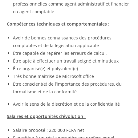
professionnelles comme agent administratif et financier
ou agent comptable
Compétences techniques et comportementales
:
Avoir de bonnes connaissances des procédures
comptables et de la législation applicable
Être capable de repérer les erreurs de calcul,
Être apte à effectuer un travail soigné et minutieux
Être organisé(e) et polyvalent(e)
Très bonne maitrise de Microsoft office
Être conscient(e) de l’importance des procédures, du
formalisme et de la conformité
Avoir le sens de la discrétion et de la confidentialité
Salaires et opportunités d’évolution :
Salaire proposé : 220.000 FCFA net
Exposition à un réel apprentissage professionnel.