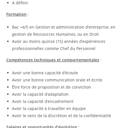
A définir
Formation
:
Bac +4/5 en Gestion et administration d’entreprise, en
gestion de Ressources Humaines, ou en Droit
Avoir au moins quinze (15) années d’expériences
professionnelles comme Chef du Personnel
Compétences techniques et comportementales
:
Avoir une bonne capacité d’écoute
Avoir une bonne communication orale et écrite
Être force de proposition et de conviction
Avoir la capacité d’adaptation
Avoir la capacité d’encadrement
Avoir la capacité à travailler en équipe
Avoir le sens de la discrétion et de la confidentialité
Salaires et opportunités d’évolution :