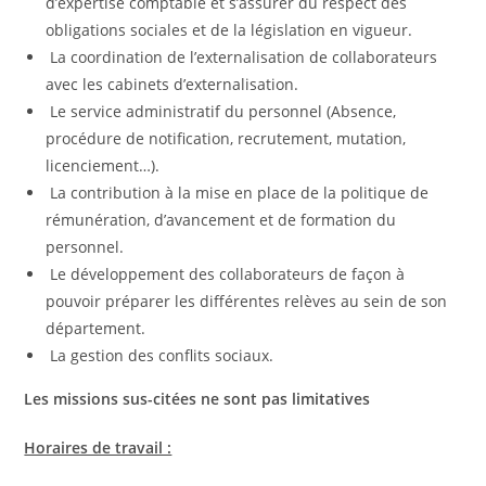
d’expertise comptable et s’assurer du respect des
obligations sociales et de la législation en vigueur.
La coordination de l’externalisation de collaborateurs
avec les cabinets d’externalisation.
Le service administratif du personnel (Absence,
procédure de notification, recrutement, mutation,
licenciement…).
La contribution à la mise en place de la politique de
rémunération, d’avancement et de formation du
personnel.
Le développement des collaborateurs de façon à
pouvoir préparer les différentes relèves au sein de son
département.
La gestion des conflits sociaux.
Les missions sus-citées ne sont pas limitatives
Horaires de travail :