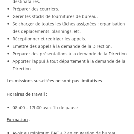
destinataires.
Préparer des courriers.
Gérer les stocks de fournitures de bureau.
Se charger de toutes les tâches assignées : organisation
des déplacements, plannings, etc.
Réceptionner et rediriger les appels.
Emettre des appels à la demande de la Direction.
Préparer des présentations à la demande de la Direction
Apporter l’appui à tout département à la demande de la
Direction.
Les missions sus-citées ne sont pas limitatives
Horaires de travail :
08h00 – 17h00 avec 1h de pause
Formation
:
Avoir au minimum BAC + 2 en en gestion de bureau,