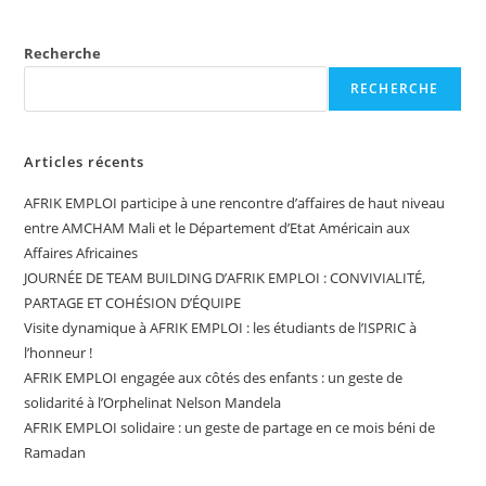
Recherche
RECHERCHE
Articles récents
AFRIK EMPLOI participe à une rencontre d’affaires de haut niveau
entre AMCHAM Mali et le Département d’Etat Américain aux
Affaires Africaines
JOURNÉE DE TEAM BUILDING D’AFRIK EMPLOI : CONVIVIALITÉ,
PARTAGE ET COHÉSION D’ÉQUIPE
Visite dynamique à AFRIK EMPLOI : les étudiants de l’ISPRIC à
l’honneur !
AFRIK EMPLOI engagée aux côtés des enfants : un geste de
solidarité à l’Orphelinat Nelson Mandela
AFRIK EMPLOI solidaire : un geste de partage en ce mois béni de
Ramadan