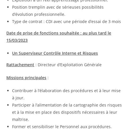
Position tremplin avec de sérieuses possibilités
d’évolution professionnelle.
Type de contrat : CDI avec une période d’essai de 3 mois
Date de prise de fonctions souhaitée : au plus tard le
15/03/2023
Un Superviseur Contrôle Interne et Risques
Rattachement
: Directeur d’Exploitation Générale
Missions principales
:
Contribuer à l’élaboration des procédures et à leur mise
à jour.
Participer à l’alimentation de la cartographie des risques
et à la mise en place des dispositifs nécessaires à leur
maîtrise.
Former et sensibiliser le Personnel aux procédures.