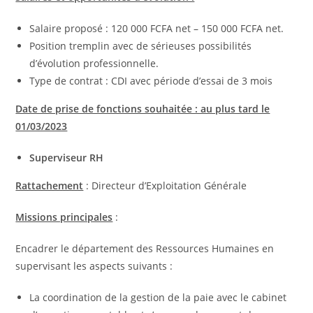
Salaire proposé : 120 000 FCFA net – 150 000 FCFA net.
Position tremplin avec de sérieuses possibilités
d’évolution professionnelle.
Type de contrat : CDI avec période d’essai de 3 mois
Date de prise de fonctions souhaitée : au plus tard le
01/03/2023
Superviseur RH
Rattachement
: Directeur d’Exploitation Générale
Missions principales
:
Encadrer le département des Ressources Humaines en
supervisant les aspects suivants :
La coordination de la gestion de la paie avec le cabinet