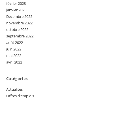
février 2023
janvier 2023
Décembre 2022
novembre 2022
octobre 2022
septembre 2022
août 2022
juin 2022
mai 2022
avril 2022
Catégories
Actualités
Offres d'emplois