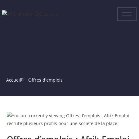
Accueil
Offres d'emplois