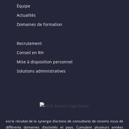
Équipe
Actualités
Domaines de formation
Recrutement
Conseil en RH
Mise à disposition personnel
Solutions administratives
est le résultat de la synergie d’actions de consultants de renoms issus de
différents domaines d’activités et pays. Cumulant plusieurs années