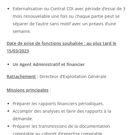
Externalisation ou Contrat CDI avec période d’essai de 3
mois renouvelable une fois ou chaque partie peut se
séparer de l’autre sans motif avec un préavis d’une
semaine.
Date de prise de fonctions souhaitée : au plus tard le
15/03/2023
Un Agent Administratif et financier
Rattachement
: Directeur d’Exploitation Générale
Missions principales
:
Préparer les rapports financiers périodiques.
Accomplir des analyses et faire des rapports à la
demande.
Préparer les transmissions de la documentation
comptable au cabinet d’expertise comptable