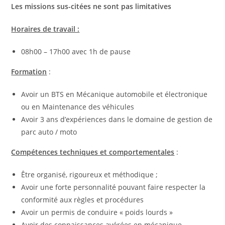
Les missions sus-citées ne sont pas limitatives
Horaires de travail :
08h00 – 17h00 avec 1h de pause
Formation
:
Avoir un BTS en Mécanique automobile et électronique
ou en Maintenance des véhicules
Avoir 3 ans d’expériences dans le domaine de gestion de
parc auto / moto
Compétences techniques et comportementales
:
Être organisé, rigoureux et méthodique ;
Avoir une forte personnalité pouvant faire respecter la
conformité aux règles et procédures
Avoir un permis de conduire « poids lourds »
Avoir des connaissances avérées en mécanique