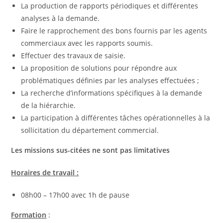
La production de rapports périodiques et différentes
analyses à la demande.
Faire le rapprochement des bons fournis par les agents
commerciaux avec les rapports soumis.
Effectuer des travaux de saisie.
La proposition de solutions pour répondre aux
problématiques définies par les analyses effectuées ;
La recherche d’informations spécifiques à la demande
de la hiérarchie.
La participation à différentes tâches opérationnelles à la
sollicitation du département commercial.
Les missions sus-citées ne sont pas limitatives
Horaires de travail :
08h00 – 17h00 avec 1h de pause
Formation
: