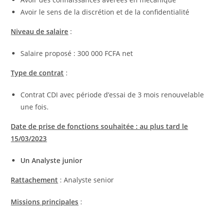
Avoir le sens de la discrétion et de la confidentialité
Niveau de salaire
:
Salaire proposé : 300 000 FCFA net
Type de contrat
:
Contrat CDI avec période d’essai de 3 mois renouvelable
une fois.
Date de prise de fonctions souhaitée : au plus tard le
15/03/2023
Un Analyste junior
Rattachement
: Analyste senior
Missions principales
: