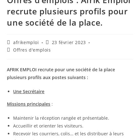
Offres d’emplois : Afrik Emploi
recrute plusieurs profils pour
une société de la place.
afrikemploi
23 février 2023
Offres d'emplois
AFRIK EMPLOI recrute pour une société de la place
plusieurs profils aux postes suivants :
Une Secrétaire
Missions principales
:
Maintenir la réception rangée et présentable.
Accueillir et orienter les visiteurs.
Recevoir les courriers, colis… et les distribuer à leurs