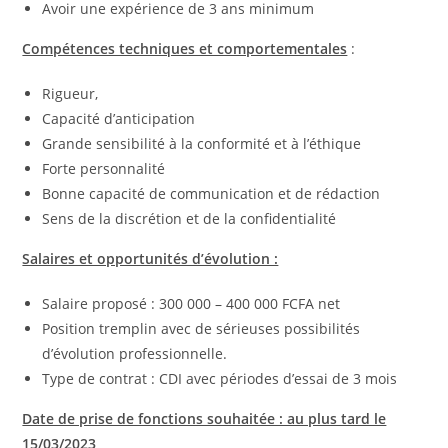
Avoir une expérience de 3 ans minimum
Compétences techniques et comportementales
:
Rigueur,
Capacité d’anticipation
Grande sensibilité à la conformité et à l’éthique
Forte personnalité
Bonne capacité de communication et de rédaction
Sens de la discrétion et de la confidentialité
Salaires et opportunités d’évolution :
Salaire proposé : 300 000 – 400 000 FCFA net
Position tremplin avec de sérieuses possibilités
d’évolution professionnelle.
Type de contrat : CDI avec périodes d’essai de 3 mois
Date de prise de fonctions souhaitée : au plus tard le
15/03/2023