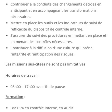
Contribuer à la conduite des changements décidés en
anticipant et en accompagnant les transformations
nécessaires.
Mettre en place les outils et les indicateurs de suivi de
l’efficacité du dispositif de contrôle interne.
S’assurer du suivi des procédures en mettant en place et
en menant les contrôles nécessaires.
Contribuer à la diffusion d’une culture qui prône
l’intégrité et l’anticipation des risques.
Les missions sus-citées ne sont pas limitatives
Horaires de travail :
08h00 – 17h00 avec 1h de pause
Formation
:
Bac+3/4 en contrôle interne, en Audit.