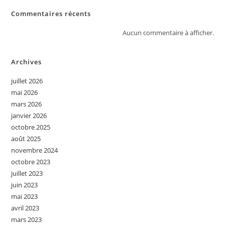
Commentaires récents
Aucun commentaire à afficher.
Archives
juillet 2026
mai 2026
mars 2026
janvier 2026
octobre 2025
août 2025
novembre 2024
octobre 2023
juillet 2023
juin 2023
mai 2023
avril 2023
mars 2023