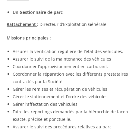
Un Gestionnaire de parc
Rattachement
: Directeur d’Exploitation Générale
Missions principales
:
Assurer la vérification régulière de l’état des véhicules.
Assurer le suivi de la maintenance des véhicules
Coordonner l’approvisionnement en carburant.
Coordonner la réparation avec les différents prestataires
contractés par la Société
Gérer les remises et récupération de véhicules
Gérer le stationnement et l’ordre des véhicules
Gérer l’affectation des véhicules
Faire les reportings demandés par la hiérarchie de façon
exacte, précise et ponctuelle.
Assurer le suivi des procédures relatives au parc