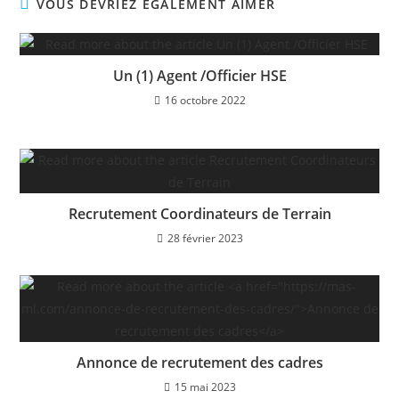
VOUS DEVRIEZ ÉGALEMENT AIMER
Un (1) Agent /Officier HSE
16 octobre 2022
Recrutement Coordinateurs de Terrain
28 février 2023
Annonce de recrutement des cadres
15 mai 2023