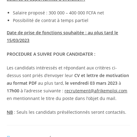
Salaire proposé : 300 000 – 400 000 FCFA net
Possibilité de contrat à temps partiel
Date de prise de fonctions souhaitée : au plus tard le
15/03/2023
PROCEDURE A SUIVRE POUR CANDIDATER :
Les candidats intéressés et répondant aux critères ci-
dessus sont priés d’envoyer leur
CV et lettre de motivation
au format PDF
au plus tard,
le vendredi
03 mars 2023
à
17h00
à l’adresse suivante :
recrutement@afrikemploi.com
en mentionnant le titre du poste dans l’objet du mail.
NB
: Seuls les candidats présélectionnés seront contactés.