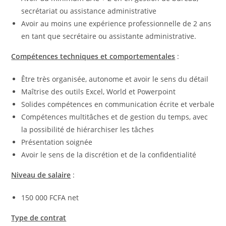
secrétariat ou assistance administrative
Avoir au moins une expérience professionnelle de 2 ans
en tant que secrétaire ou assistante administrative.
Compétences techniques et comportementales
:
Être très organisée, autonome et avoir le sens du détail
Maîtrise des outils Excel, World et Powerpoint
Solides compétences en communication écrite et verbale
Compétences multitâches et de gestion du temps, avec
la possibilité de hiérarchiser les tâches
Présentation soignée
Avoir le sens de la discrétion et de la confidentialité
Niveau de salaire
:
150 000 FCFA net
Type de contrat