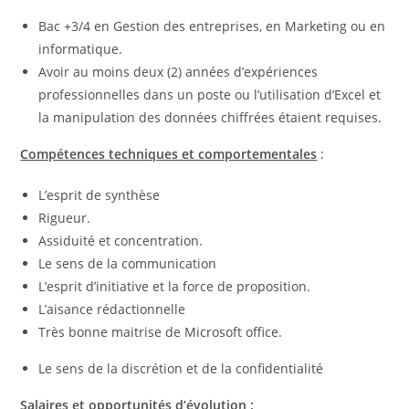
Bac +3/4 en Gestion des entreprises, en Marketing ou en
informatique.
Avoir au moins deux (2) années d’expériences
professionnelles dans un poste ou l’utilisation d’Excel et
la manipulation des données chiffrées étaient requises.
Compétences techniques et comportementales
:
L’esprit de synthèse
Rigueur.
Assiduité et concentration.
Le sens de la communication
L’esprit d’initiative et la force de proposition.
L’aisance rédactionnelle
Très bonne maitrise de Microsoft office.
Le sens de la discrétion et de la confidentialité
Salaires et opportunités d’évolution :