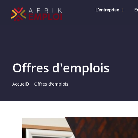
L’entreprise
E
Offres d'emplois
Accueil
Offres d'emplois