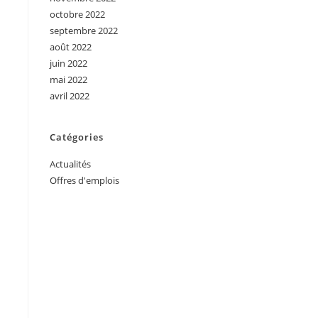
octobre 2022
septembre 2022
août 2022
juin 2022
mai 2022
avril 2022
Catégories
Actualités
Offres d'emplois