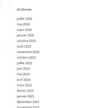
Archives
juillet 2026
mai 2026
mars 2026
janvier 2026
octobre 2025
août 2025
novembre 2024
octobre 2023
juillet 2023
juin 2023
mai 2023
avril 2023
mars 2023
février 2023
janvier 2023
Décembre 2022
novembre 2022