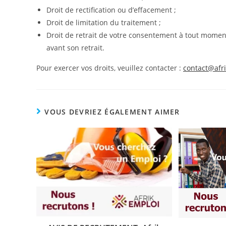
Droit de rectification ou d’effacement ;
Droit de limitation du traitement ;
Droit de retrait de votre consentement à tout moment
avant son retrait.
Pour exercer vos droits, veuillez contacter :
contact@afr
VOUS DEVRIEZ ÉGALEMENT AIMER