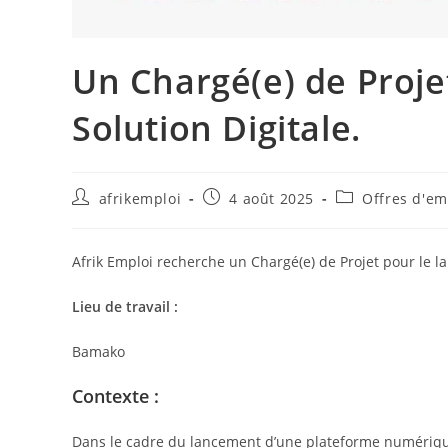
Un Chargé(e) de Proje
Solution Digitale.
afrikemploi
4 août 2025
Offres d'em
Afrik Emploi recherche un Chargé(e) de Projet pour le l
Lieu de travail :
Bamako
Contexte :
Dans le cadre du lancement d’une plateforme numérique