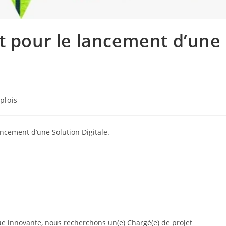
t pour le lancement d’une
plois
ancement d’une Solution Digitale.
 innovante, nous recherchons un(e) Chargé(e) de projet