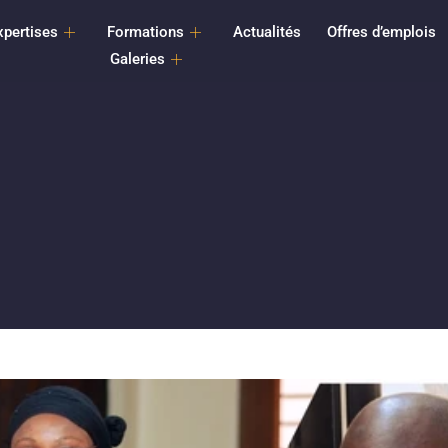
xpertises
Formations
Actualités
Offres d’emplois
Galeries