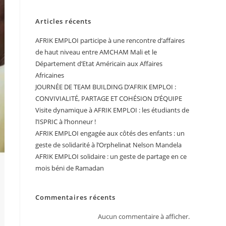
Articles récents
AFRIK EMPLOI participe à une rencontre d’affaires
de haut niveau entre AMCHAM Mali et le
Département d’Etat Américain aux Affaires
Africaines
JOURNÉE DE TEAM BUILDING D’AFRIK EMPLOI :
CONVIVIALITÉ, PARTAGE ET COHÉSION D’ÉQUIPE
Visite dynamique à AFRIK EMPLOI : les étudiants de
l’ISPRIC à l’honneur !
AFRIK EMPLOI engagée aux côtés des enfants : un
geste de solidarité à l’Orphelinat Nelson Mandela
AFRIK EMPLOI solidaire : un geste de partage en ce
mois béni de Ramadan
Commentaires récents
Aucun commentaire à afficher.