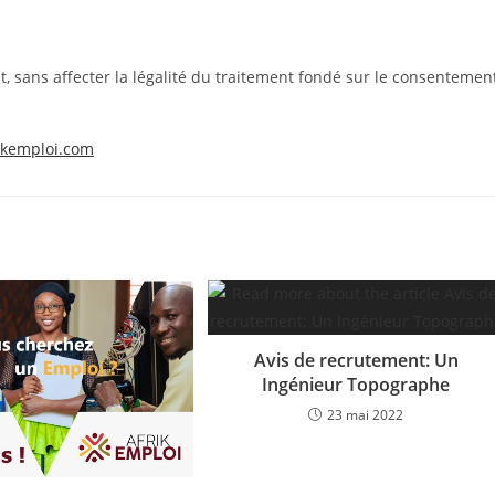
, sans affecter la légalité du traitement fondé sur le consentemen
ikemploi.com
Avis de recrutement: Un
Ingénieur Topographe
23 mai 2022