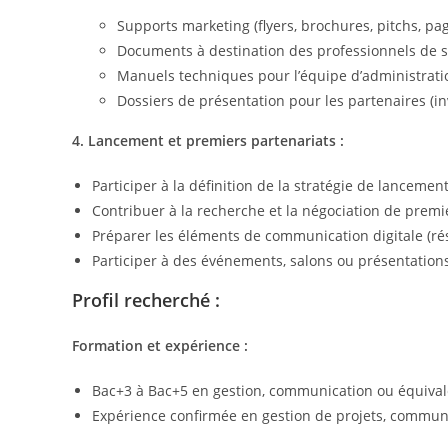
Supports marketing (flyers, brochures, pitchs, p
Documents à destination des professionnels de san
Manuels techniques pour l’équipe d’administrati
Dossiers de présentation pour les partenaires (inv
4. Lancement et premiers partenariats :
Participer à la définition de la stratégie de lancement
Contribuer à la recherche et la négociation de premi
Préparer les éléments de communication digitale (ré
Participer à des événements, salons ou présentations
Profil recherché :
Formation et expérience :
Bac+3 à Bac+5 en gestion, communication ou équival
Expérience confirmée en gestion de projets, communi