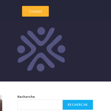
Contact
Recherche
RECHERCHE