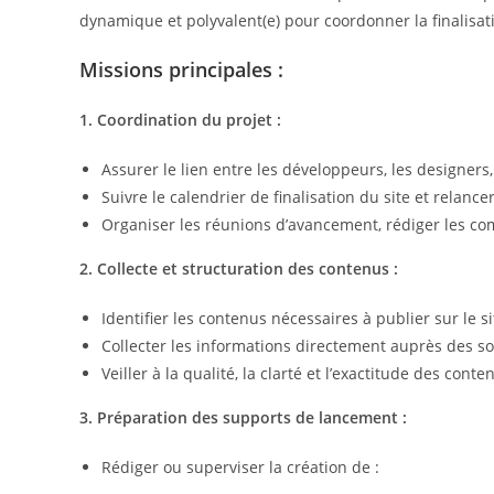
dynamique et polyvalent(e) pour coordonner la finalisat
Missions principales :
1. Coordination du projet :
Assurer le lien entre les développeurs, les designers
Suivre le calendrier de finalisation du site et relance
Organiser les réunions d’avancement, rédiger les com
2. Collecte et structuration des contenus :
Identifier les contenus nécessaires à publier sur le si
Collecter les informations directement auprès des so
Veiller à la qualité, la clarté et l’exactitude des conte
3. Préparation des supports de lancement :
Rédiger ou superviser la création de :