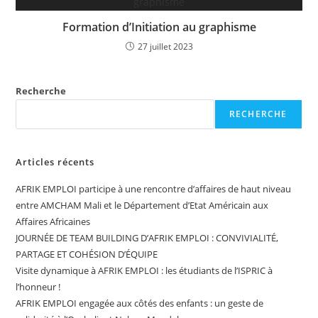
Formation d’Initiation au graphisme
27 juillet 2023
Recherche
RECHERCHE
Articles récents
AFRIK EMPLOI participe à une rencontre d’affaires de haut niveau
entre AMCHAM Mali et le Département d’Etat Américain aux
Affaires Africaines
JOURNÉE DE TEAM BUILDING D’AFRIK EMPLOI : CONVIVIALITÉ,
PARTAGE ET COHÉSION D’ÉQUIPE
Visite dynamique à AFRIK EMPLOI : les étudiants de l’ISPRIC à
l’honneur !
AFRIK EMPLOI engagée aux côtés des enfants : un geste de