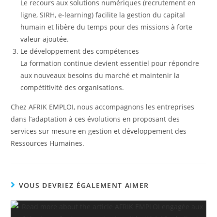
Le recours aux solutions numériques (recrutement en
ligne, SIRH, e-learning) facilite la gestion du capital
humain et libère du temps pour des missions à forte
valeur ajoutée.
Le développement des compétences
La formation continue devient essentiel pour répondre
aux nouveaux besoins du marché et maintenir la
compétitivité des organisations.
Chez AFRIK EMPLOI, nous accompagnons les entreprises
dans l’adaptation à ces évolutions en proposant des
services sur mesure en gestion et développement des
Ressources Humaines.
VOUS DEVRIEZ ÉGALEMENT AIMER