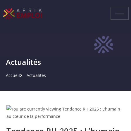
Actualités
Accueil
Actualités