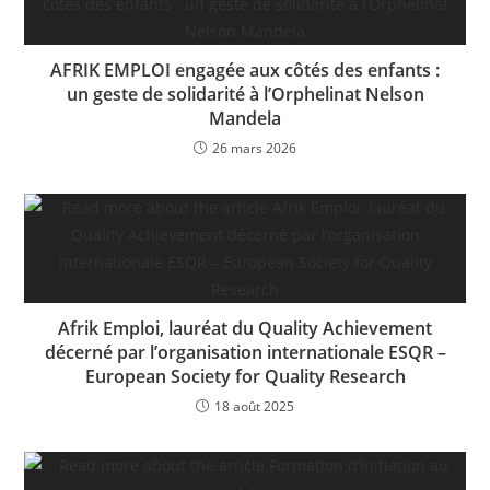
AFRIK EMPLOI engagée aux côtés des enfants :
un geste de solidarité à l’Orphelinat Nelson
Mandela
26 mars 2026
Afrik Emploi, lauréat du Quality Achievement
décerné par l’organisation internationale ESQR –
European Society for Quality Research
18 août 2025