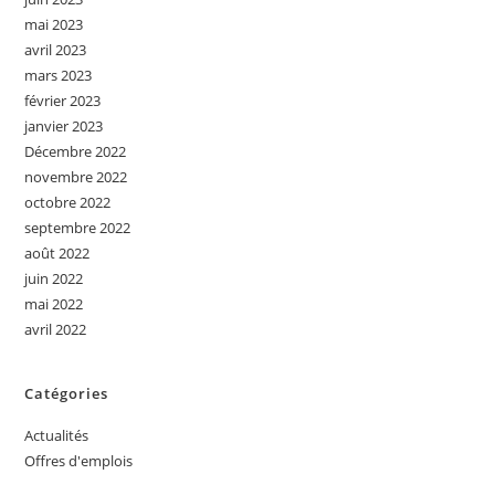
mai 2023
avril 2023
mars 2023
février 2023
janvier 2023
Décembre 2022
novembre 2022
octobre 2022
septembre 2022
août 2022
juin 2022
mai 2022
avril 2022
Catégories
Actualités
Offres d'emplois