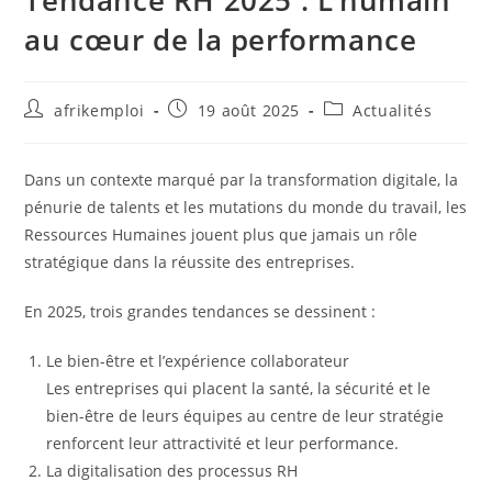
Tendance RH 2025 : L’humain
au cœur de la performance
afrikemploi
19 août 2025
Actualités
Dans un contexte marqué par la transformation digitale, la
pénurie de talents et les mutations du monde du travail, les
Ressources Humaines jouent plus que jamais un rôle
stratégique dans la réussite des entreprises.
En 2025, trois grandes tendances se dessinent :
Le bien-être et l’expérience collaborateur
Les entreprises qui placent la santé, la sécurité et le
bien-être de leurs équipes au centre de leur stratégie
renforcent leur attractivité et leur performance.
La digitalisation des processus RH