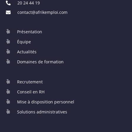
20 24 44 19
contact@afrikemploi.com
Présentation
Équipe
Actualités
Domaines de formation
Recrutement
Conseil en RH
Mise à disposition personnel
Solutions administratives