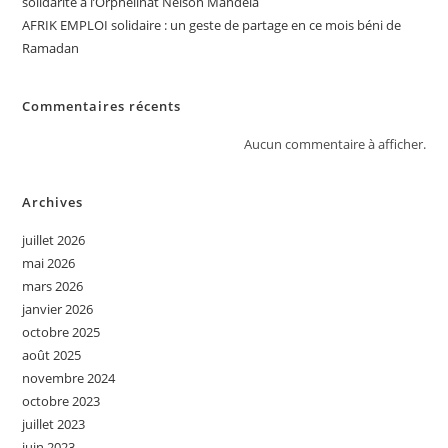
solidarité à l’Orphelinat Nelson Mandela
AFRIK EMPLOI solidaire : un geste de partage en ce mois béni de
Ramadan
Commentaires récents
Aucun commentaire à afficher.
Archives
juillet 2026
mai 2026
mars 2026
janvier 2026
octobre 2025
août 2025
novembre 2024
octobre 2023
juillet 2023
juin 2023