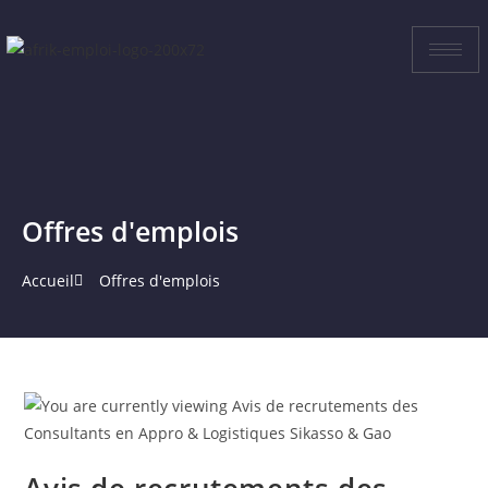
Offres d'emplois
Accueil
Offres d'emplois