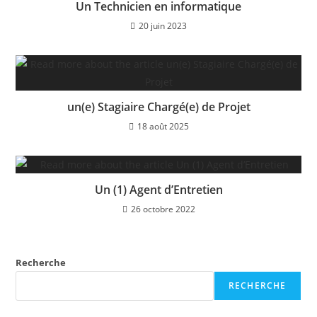
Un Technicien en informatique
20 juin 2023
un(e) Stagiaire Chargé(e) de Projet
18 août 2025
Un (1) Agent d’Entretien
26 octobre 2022
Recherche
RECHERCHE