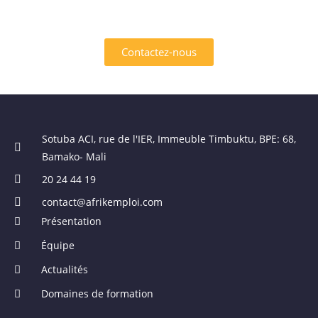
Contactez-nous
Sotuba ACI, rue de l'IER, Immeuble Timbuktu, BPE: 68,
Bamako- Mali
20 24 44 19
contact@afrikemploi.com
Présentation
Équipe
Actualités
Domaines de formation