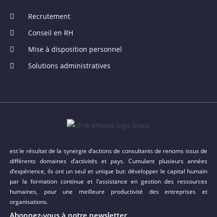
Recrutement
Conseil en RH
Mise à disposition personnel
Solutions administratives
est le résultat de la synergie d’actions de consultants de renoms issus de
différents domaines d’activités et pays. Cumulant plusieurs années
d’expérience, ils ont un seul et unique but: développer le capital humain
par la formation continue et l’assistance en gestion des ressources
humaines, pour une meilleure productivité des entreprises et
organisations.
Abonnez-vous à notre newsletter