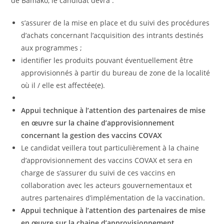
de Bamako, le candidat devra :
s’assurer de la mise en place et du suivi des procédures
d’achats concernant l’acquisition des intrants destinés
aux programmes ;
identifier les produits pouvant éventuellement être
approvisionnés à partir du bureau de zone de la localité
où il / elle est affectée(e).
Appui technique à l’attention des partenaires de mise
en œuvre sur la chaine d’approvisionnement
concernant la gestion des vaccins COVAX
Le candidat veillera tout particulièrement à la chaine
d’approvisionnement des vaccins COVAX et sera en
charge de s’assurer du suivi de ces vaccins en
collaboration avec les acteurs gouvernementaux et
autres partenaires d’implémentation de la vaccination.
Appui technique à l’attention des partenaires de mise
en œuvre sur la chaine d’approvisionnement