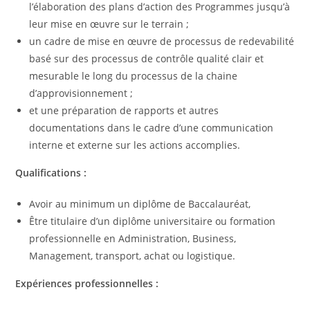
l’élaboration des plans d’action des Programmes jusqu’à
leur mise en œuvre sur le terrain ;
un cadre de mise en œuvre de processus de redevabilité
basé sur des processus de contrôle qualité clair et
mesurable le long du processus de la chaine
d’approvisionnement ;
et une préparation de rapports et autres
documentations dans le cadre d’une communication
interne et externe sur les actions accomplies.
Qualifications :
Avoir au minimum un diplôme de Baccalauréat,
Être titulaire d’un diplôme universitaire ou formation
professionnelle en Administration, Business,
Management, transport, achat ou logistique.
Expériences professionnelles :