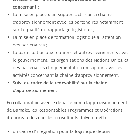
concernant :
La mise en place d’un support actif sur la chaine
d’approvisionnement avec les partenaires notamment
sur la qualité du rapportage logistique ;
La mise en place de formation logistique à l’attention
des partenaires ;
La participation aux réunions et autres évènements avec
le gouvernement, les organisations des Nations Unies, et
des partenaires d’implémentation en rapport avec les
activités concernant la chaine d’approvisionnement.
Suivi du cadre de la redevabilité sur la chaine
d’approvisionnement
En collaboration avec le département d’approvisionnement
de Bamako, les Responsables Programmes et Opérations
du bureau de zone, les consultants doivent définir :
un cadre d’intégration pour la logistique depuis