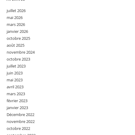
juillet 2026
mai 2026
mars 2026
janvier 2026
octobre 2025
août 2025
novembre 2024
octobre 2023
juillet 2023
juin 2023
mai 2023
avril 2023
mars 2023
février 2023
janvier 2023
Décembre 2022
novembre 2022
octobre 2022