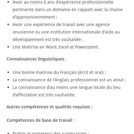
Avoir au moins 6 ans d’expérience professionnelle
pertinente dans un domaine en rapport avec la chaine
d’approvisionnement ;
Avoir une expérience de travail avec une agence
onusienne ou une institution internationale d’aide au
développement est très souhaitée ;
Une Maitrise en Word, Excel et Powerpoint.
Connaissances linguistiques
:
Une bonne maitrise du Français (écrit et oral) ;
La connaissance de l’Anglais professionnel est un atout ;
La connaissance d’au moins une langue locale du lieu
d’affectation est très souhaitée.
Autres compétences et qualités requises :
Compétences de base de travail :
Établir et entretenir des partenariats ;