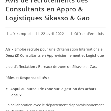
Avis de recrutements des
Consultants en Appro &
Logistiques Sikasso & Gao
afrikemploi
22 avril 2022
Offres d'emplois
Afrik Emploi
recrute pour une Organisation Internationale :
Deux (2) Consultants en Approvisionnement et Logistique
Lieu d’affectation :
Bureaux de zone de Sikasso et Gao.
Rôles et Responsabilités :
Appui au bureau de zone sur la gestion des achats
locaux
En collaboration avec le département d’approvisionnement