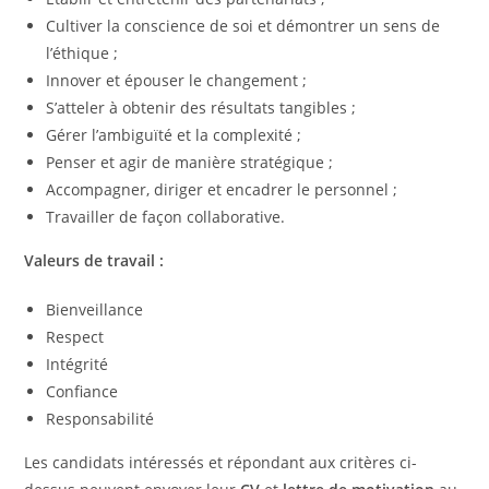
Cultiver la conscience de soi et démontrer un sens de
l’éthique ;
Innover et épouser le changement ;
S’atteler à obtenir des résultats tangibles ;
Gérer l’ambiguïté et la complexité ;
Penser et agir de manière stratégique ;
Accompagner, diriger et encadrer le personnel ;
Travailler de façon collaborative.
Valeurs de travail :
Bienveillance
Respect
Intégrité
Confiance
Responsabilité
Les candidats intéressés et répondant aux critères ci-