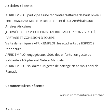
Articles récents
AFRIK EMPLOI participe à une rencontre d’affaires de haut niveau
entre AMCHAM Mali et le Département d’Etat Américain aux
Affaires Africaines
JOURNÉE DE TEAM BUILDING D’AFRIK EMPLOI : CONVIVIALITÉ,
PARTAGE ET COHÉSION D’ÉQUIPE
Visite dynamique à AFRIK EMPLOI : les étudiants de l’ISPRIC à
l’honneur !
AFRIK EMPLOI engagée aux côtés des enfants : un geste de
solidarité à l’Orphelinat Nelson Mandela
AFRIK EMPLOI solidaire : un geste de partage en ce mois béni de
Ramadan
Commentaires récents
Aucun commentaire à afficher.
Archives