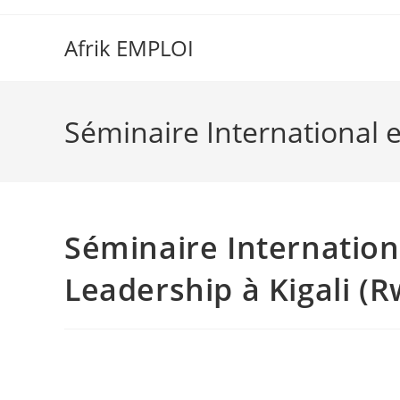
Afrik EMPLOI
Séminaire International
Séminaire Internatio
Leadership à Kigali (