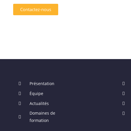
Contactez-nous
Présentation
Équipe
Actualités
Domaines de
formation