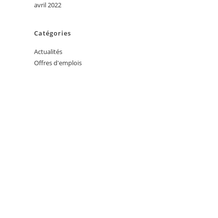
avril 2022
Catégories
Actualités
Offres d'emplois
 EMPLOI ?