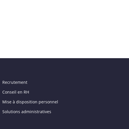
Recrutement
Conseil en RH
Mise à disposition personnel
Solutions administratives