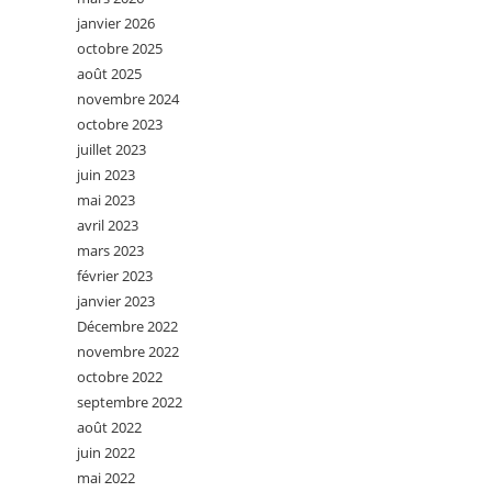
janvier 2026
octobre 2025
août 2025
novembre 2024
octobre 2023
juillet 2023
juin 2023
mai 2023
avril 2023
mars 2023
février 2023
janvier 2023
Décembre 2022
novembre 2022
octobre 2022
septembre 2022
août 2022
juin 2022
mai 2022