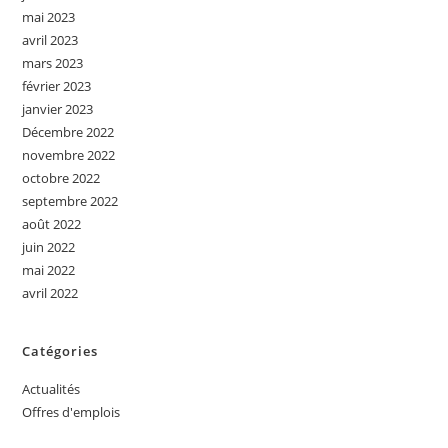
mai 2023
avril 2023
mars 2023
février 2023
janvier 2023
Décembre 2022
novembre 2022
octobre 2022
septembre 2022
août 2022
juin 2022
mai 2022
avril 2022
Catégories
Actualités
Offres d'emplois