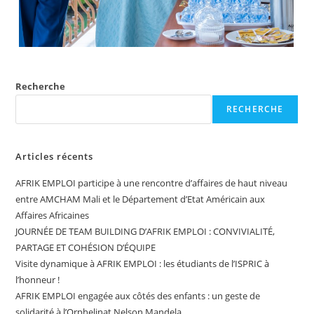
Recherche
RECHERCHE
Articles récents
AFRIK EMPLOI participe à une rencontre d’affaires de haut niveau
entre AMCHAM Mali et le Département d’Etat Américain aux
Affaires Africaines
JOURNÉE DE TEAM BUILDING D’AFRIK EMPLOI : CONVIVIALITÉ,
PARTAGE ET COHÉSION D’ÉQUIPE
Visite dynamique à AFRIK EMPLOI : les étudiants de l’ISPRIC à
l’honneur !
AFRIK EMPLOI engagée aux côtés des enfants : un geste de
solidarité à l’Orphelinat Nelson Mandela