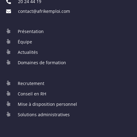
20 24 44 19
contact@afrikemploi.com
Présentation
Équipe
Actualités
Domaines de formation
Recrutement
Conseil en RH
Mise à disposition personnel
Solutions administratives