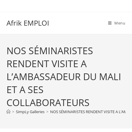
Afrik EMPLOI
Menu
NOS SÉMINARISTES
RENDENT VISITE A
L’AMBASSADEUR DU MALI
ET A SES
COLLABORATEURS
>
SimpLy Galleries
>
NOS SÉMINARISTES RENDENT VISITE A L’AMB