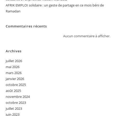
AFRIK EMPLOI solidaire : un geste de partage en ce mois béni de
Ramadan
Commentaires récents
Aucun commentaire à afficher.
Archives
juillet 2026
mai 2026
mars 2026
janvier 2026
octobre 2025
août 2025
novembre 2024
octobre 2023
juillet 2023
juin 2023