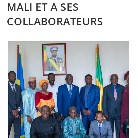
MALI ET A SES
COLLABORATEURS