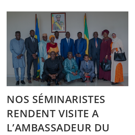
NOS SÉMINARISTES
RENDENT VISITE A
L’AMBASSADEUR DU