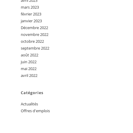
avril 2023
mars 2023
février 2023
janvier 2023
Décembre 2022
novembre 2022
octobre 2022
septembre 2022
août 2022
juin 2022
mai 2022
avril 2022
Catégories
Actualités
Offres d'emplois