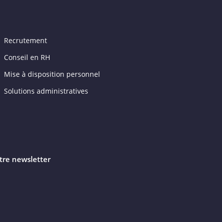
Recrutement
Conseil en RH
Mise à disposition personnel
Solutions administratives
tre newsletter