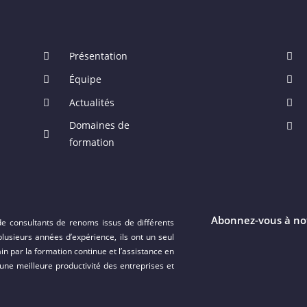
Présentation
Équipe
Actualités
Domaines de
formation
Abonnez-vous à no
 de consultants de renoms issus de différents
lusieurs années d’expérience, ils ont un seul
in par la formation continue et l’assistance en
ne meilleure productivité des entreprises et