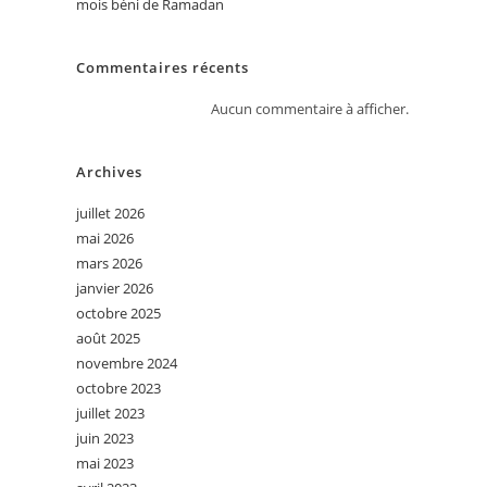
mois béni de Ramadan
Commentaires récents
Aucun commentaire à afficher.
Archives
juillet 2026
mai 2026
mars 2026
janvier 2026
octobre 2025
août 2025
novembre 2024
octobre 2023
juillet 2023
juin 2023
mai 2023