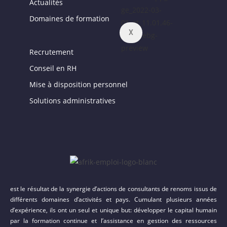
Actualités
Domaines de formation
X
Recrutement
Conseil en RH
Mise à disposition personnel
Solutions administratives
est le résultat de la synergie d’actions de consultants de renoms issus de
différents domaines d’activités et pays. Cumulant plusieurs années
d’expérience, ils ont un seul et unique but: développer le capital humain
par la formation continue et l’assistance en gestion des ressources