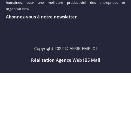
humaines, pour une meilleure productivité des entreprises et
organisations.
Abonnez-vous à notre newsletter
Copyright 2022 © AFRIK EMPLOI
Réalisation Agence Web IBS Mali