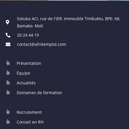
Sotuba ACI, rue de l'IER, Immeuble Timbuktu, BPE: 68,
Bamako- Mali
20 24 44 19
contact@afrikemploi.com
Présentation
Équipe
Actualités
Domaines de formation
Recrutement
Conseil en RH