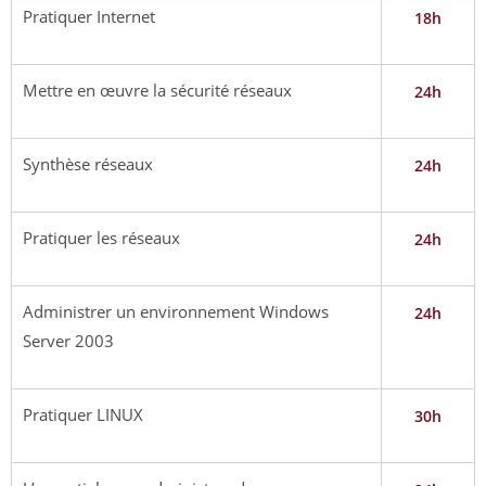
Pratiquer Internet
18h
Mettre en œuvre la sécurité réseaux
24h
Synthèse réseaux
24h
Pratiquer les réseaux
24h
Administrer un environnement Windows
24h
Server 2003
Pratiquer LINUX
30h