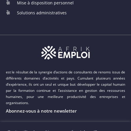
Mise à disposition personnel
Solutions administratives
est le résultat de la synergie d’actions de consultants de renoms issus de
différents domaines d’activités et pays. Cumulant plusieurs années
d’expérience, ils ont un seul et unique but: développer le capital humain
par la formation continue et l’assistance en gestion des ressources
humaines, pour une meilleure productivité des entreprises et
organisations.
Abonnez-vous à notre newsletter