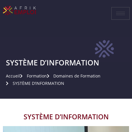
SYSTÈME D’INFORMATION
Accueil
Formation
Domaines de Formation
SYSTÈME D’INFORMATION
SYSTÈME D’INFORMATION