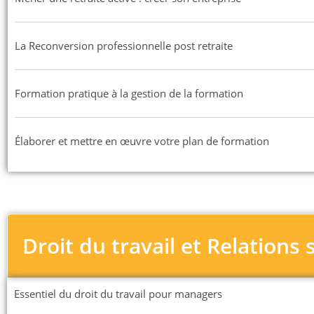
La Reconversion professionnelle post retraite
Formation pratique à la gestion de la formation
Élaborer et mettre en œuvre votre plan de formation
Droit du travail et Relations 
Essentiel du droit du travail pour managers