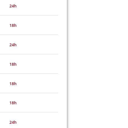
24h
18h
24h
18h
18h
18h
24h