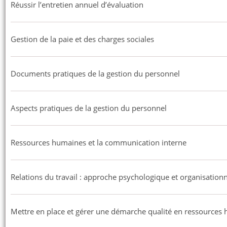
Réussir l’entretien annuel d’évaluation
Gestion de la paie et des charges sociales
Documents pratiques de la gestion du personnel
Aspects pratiques de la gestion du personnel
Ressources humaines et la communication interne
Relations du travail : approche psychologique et organisationn
Mettre en place et gérer une démarche qualité en ressources