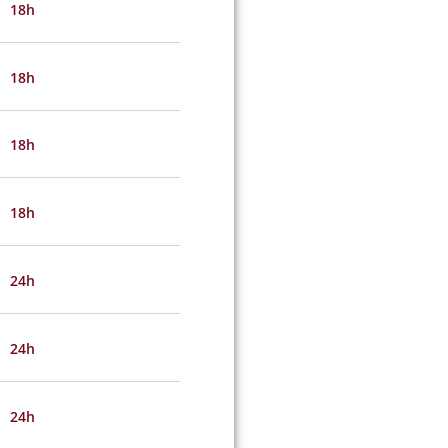
18h
18h
18h
18h
24h
24h
24h