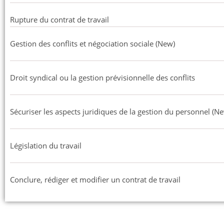
Rupture du contrat de travail
Gestion des conflits et négociation sociale (New)
Droit syndical ou la gestion prévisionnelle des conflits
Sécuriser les aspects juridiques de la gestion du personnel (N
Législation du travail
Conclure, rédiger et modifier un contrat de travail