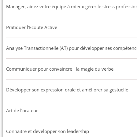
Manager, aidez votre équipe à mieux gérer le stress professio
Pratiquer l’Ecoute Active
Analyse Transactionnelle (AT) pour développer ses compétences
Communiquer pour convaincre : la magie du verbe
Développer son expression orale et améliorer sa gestuelle
Art de l’orateur
Connaître et développer son leadership