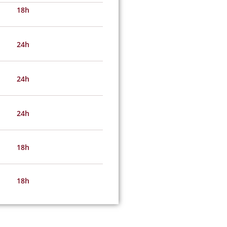
18h
24h
24h
24h
18h
18h