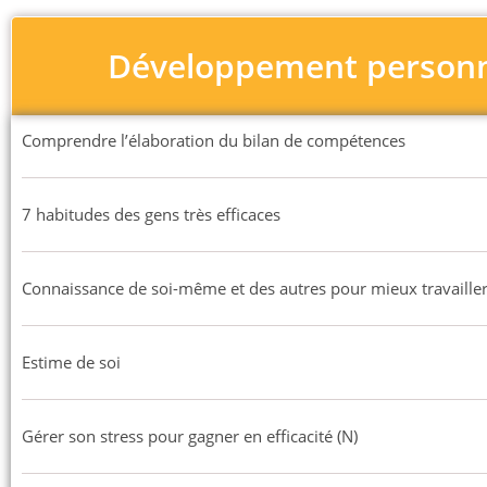
Développement person
Comprendre l’élaboration du bilan de compétences
7 habitudes des gens très efficaces
Connaissance de soi-même et des autres pour mieux travaille
Estime de soi
Gérer son stress pour gagner en efficacité (N)