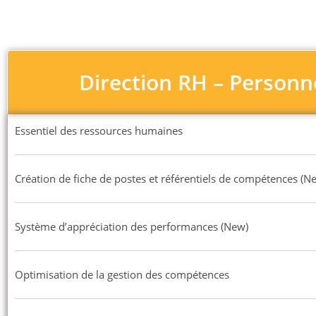
Direction RH – Personn
Essentiel des ressources humaines
Création de fiche de postes et référentiels de compétences (N
Système d’appréciation des performances (New)
Optimisation de la gestion des compétences