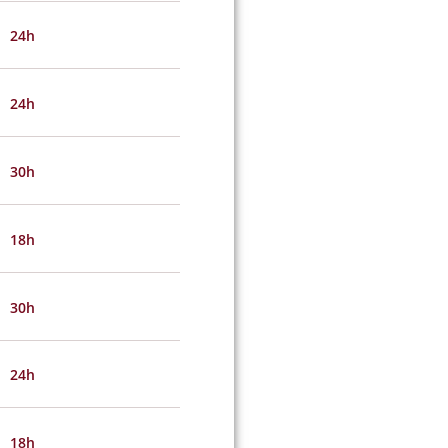
24h
24h
30h
18h
30h
24h
18h