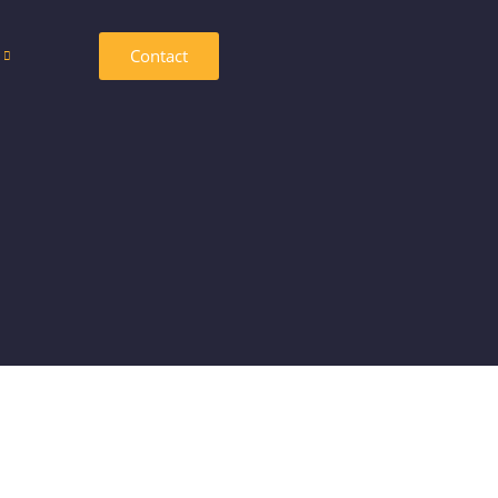
Contact