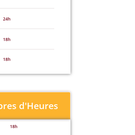
24h
18h
18h
res d'Heures
18h