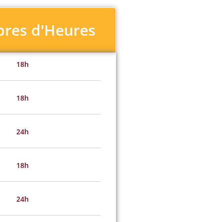
res d'Heures
18h
18h
24h
18h
24h