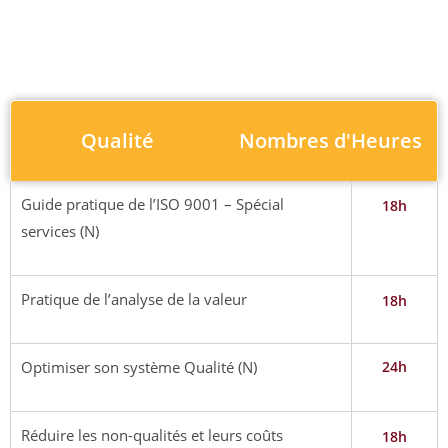
Qualité
Nombres d'Heures
Guide pratique de l’ISO 9001 – Spécial
18h
services (N)
Pratique de l’analyse de la valeur
18h
Optimiser son système Qualité (N)
24h
Réduire les non-qualités et leurs coûts
18h