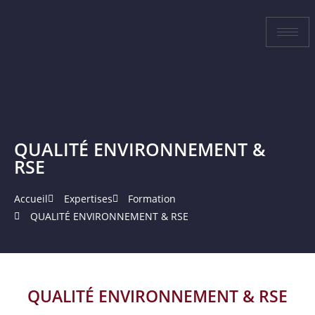
QUALITÉ ENVIRONNEMENT &
RSE
Accueil
Expertises
Formation
QUALITÉ ENVIRONNEMENT & RSE
QUALITÉ ENVIRONNEMENT & RSE