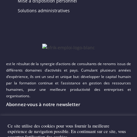
Mise à disposition personnel
Solutions administratives
est le résultat de la synergie d’actions de consultants de renoms issus de
différents domaines d’activités et pays. Cumulant plusieurs années
d’expérience, ils ont un seul et unique but: développer le capital humain
par la formation continue et l’assistance en gestion des ressources
humaines, pour une meilleure productivité des entreprises et
organisations.
Abonnez-vous à notre newsletter
Ce site utilise des cookies pour vous fournir la meilleure
expérience de navigation possible. En continuant sur ce site, vous
acceptez l'utilisation des cookies.