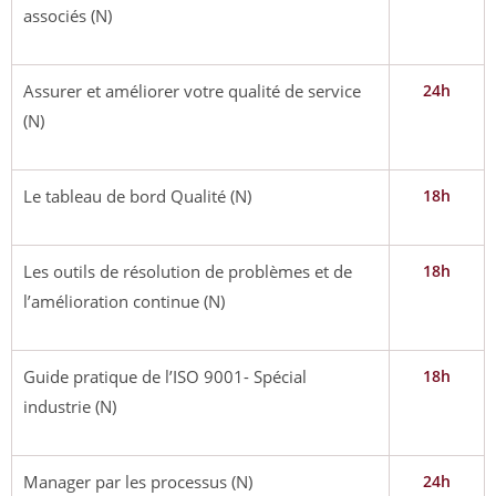
associés (N)
Assurer et améliorer votre qualité de service
24h
(N)
Le tableau de bord Qualité (N)
18h
Les outils de résolution de problèmes et de
18h
l’amélioration continue (N)
Guide pratique de l’ISO 9001- Spécial
18h
industrie (N)
Manager par les processus (N)
24h