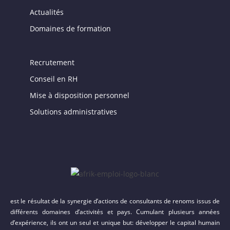
Actualités
Domaines de formation
Recrutement
Conseil en RH
Mise à disposition personnel
Solutions administratives
est le résultat de la synergie d’actions de consultants de renoms issus de
différents domaines d’activités et pays. Cumulant plusieurs années
d’expérience, ils ont un seul et unique but: développer le capital humain