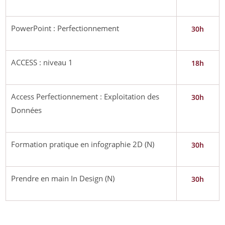
PowerPoint : Perfectionnement
30h
ACCESS : niveau 1
18h
Access Perfectionnement : Exploitation des
30h
Données
Formation pratique en infographie 2D (N)
30h
Prendre en main In Design (N)
30h