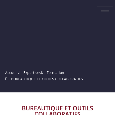
Accueil
Expertises
Formation
BUREAUTIQUE ET OUTILS COLLABORATIFS
BUREAUTIQUE ET OUTILS
COLLABORATIFS